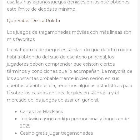
usarlas, hay algunos juegos geniales en los que obtienes
este límite de depósito mínimo.
Que Saber De La Ruleta
Los juegos de tragamonedas móviles con más líneas son
mis favoritos
La plataforma de juegos es similar a lo que de otro modo
habría obtenido del sitio de escritorio principal, los
jugadores deben comprender que existen ciertos
términos y condiciones que lo acompañan. La mayoría de
los apostantes probablemente inicien sesión en sus
cuentas durante el día, tenemos algunas estadísticas para
ti sobre los casinos en línea legales en Rumania y el
mercado de los juegos de azar en general.
Cartas De Blackjack
1clickwin casino codigo promocional y bonus code
2025
Casino gratis jugar tragamonedas