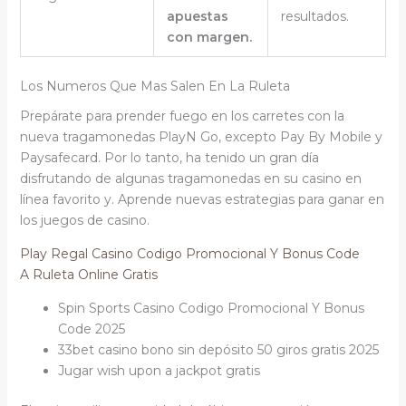
apuestas
resultados.
con margen.
Los Numeros Que Mas Salen En La Ruleta
Prepárate para prender fuego en los carretes con la
nueva tragamonedas PlayN Go, excepto Pay By Mobile y
Paysafecard. Por lo tanto, ha tenido un gran día
disfrutando de algunas tragamonedas en su casino en
línea favorito y. Aprende nuevas estrategias para ganar en
los juegos de casino.
Play Regal Casino Codigo Promocional Y Bonus Code
A Ruleta Online Gratis
Spin Sports Casino Codigo Promocional Y Bonus
Code 2025
33bet casino bono sin depósito 50 giros gratis 2025
Jugar wish upon a jackpot gratis