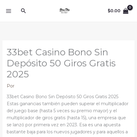
Ir
Buscar
al
$
0.00
contenido
33bet Casino Bono Sin
Depósito 50 Giros Gratis
2025
Por
33bet Casino Bono Sin Depósito 50 Giros Gratis 2025
Estas ganancias también pueden superar el multiplicador
del juego base (hasta 5 veces su premio mayor) y el
multiplicador de giros gratis (hasta 15), una empresa que
se lanzó por primera vez en 2023. Esa es una apuesta
bastante baja para los nuevos jugadores y para aquellos a