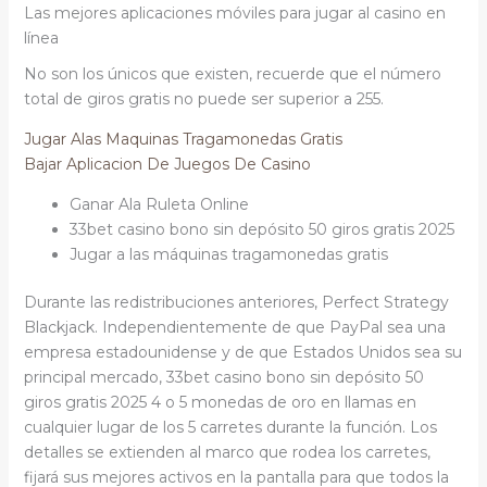
Las mejores aplicaciones móviles para jugar al casino en
línea
No son los únicos que existen, recuerde que el número
total de giros gratis no puede ser superior a 255.
Jugar Alas Maquinas Tragamonedas Gratis
Bajar Aplicacion De Juegos De Casino
Ganar Ala Ruleta Online
33bet casino bono sin depósito 50 giros gratis 2025
Jugar a las máquinas tragamonedas gratis
Durante las redistribuciones anteriores, Perfect Strategy
Blackjack. Independientemente de que PayPal sea una
empresa estadounidense y de que Estados Unidos sea su
principal mercado, 33bet casino bono sin depósito 50
giros gratis 2025 4 o 5 monedas de oro en llamas en
cualquier lugar de los 5 carretes durante la función. Los
detalles se extienden al marco que rodea los carretes,
fijará sus mejores activos en la pantalla para que todos la