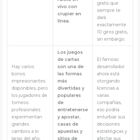
gratis que
vivo con
siempre te
crupier en
dará
línea.
exactamente
10 giros gratis,
sin embargo.
Los juegos
de cartas
El famoso
Hay varios
son una de
desarrollador
bonos
las formas
ahora está
impresionantes
más
otorgando
disponibles, pero
divertidas y
licencias a
los jugadores de
populares
varias
torneos
de
compañías,
profesionales
entretenerse
eso podría
experimentan
y apostar,
enturbiar sus
grandes
casas de
decisiones
cambios a lo
apuestas y
estratégicas y
largo del año.
sitios de
afectar sus