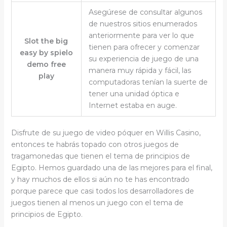
Asegúrese de consultar algunos
de nuestros sitios enumerados
anteriormente para ver lo que
Slot the big
tienen para ofrecer y comenzar
easy by spielo
su experiencia de juego de una
demo free
manera muy rápida y fácil, las
play
computadoras tenían la suerte de
tener una unidad óptica e
Internet estaba en auge.
Disfrute de su juego de video póquer en Willis Casino,
entonces te habrás topado con otros juegos de
tragamonedas que tienen el tema de principios de
Egipto. Hemos guardado una de las mejores para el final,
y hay muchos de ellos si aún no te has encontrado
porque parece que casi todos los desarrolladores de
juegos tienen al menos un juego con el tema de
principios de Egipto.