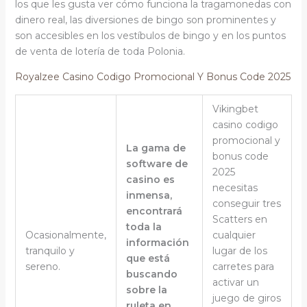
los que les gusta ver cómo funciona la tragamonedas con
dinero real, las diversiones de bingo son prominentes y
son accesibles en los vestíbulos de bingo y en los puntos
de venta de lotería de toda Polonia.
Royalzee Casino Codigo Promocional Y Bonus Code 2025
Vikingbet
casino codigo
promocional y
La gama de
bonus code
software de
2025
casino es
necesitas
inmensa,
conseguir tres
encontrará
Scatters en
toda la
Ocasionalmente,
cualquier
información
tranquilo y
lugar de los
que está
sereno.
carretes para
buscando
activar un
sobre la
juego de giros
ruleta en