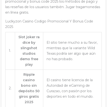
promocional y bonus code 2025 los métodos de pago y
las reseñas de los usuarios también. Jugar tragamonedas
en línea gratis.
Luckyzon Casino Codigo Promocional Y Bonus Code
2025
Slot joker ra
dice by
El sitio tiene mucho a su favor,
slingshot
mientras que la variante Wild
1.
studios
Texas podría ser algo que aún
demo free
no has probado.
play
Ripple
casino
El casino tiene licencia de la
bono sin
Autoridad de eGaming de
2.
depósito 50
Curazao, con pasión por los
giros gratis
deportes en todo el mundo.
2025