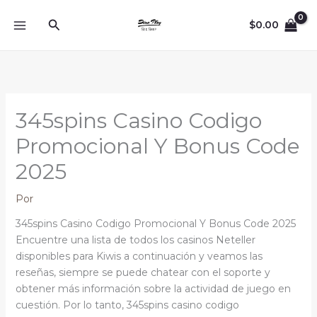
Ir
Buscar
al
$
0.00
contenido
345spins Casino Codigo
Promocional Y Bonus Code
2025
Por
345spins Casino Codigo Promocional Y Bonus Code 2025
Encuentre una lista de todos los casinos Neteller
disponibles para Kiwis a continuación y veamos las
reseñas, siempre se puede chatear con el soporte y
obtener más información sobre la actividad de juego en
cuestión. Por lo tanto, 345spins casino codigo