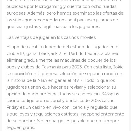
publicada por Microgaming y cuenta con ocho ruedas
europeas. Además, pero hemos examinado las ofertas de
los sitios que recomendamos aquí para asegurarnos de
que sean justas y legítimas para los jugadores.
Las ventajas de jugar en los casinos móviles
El tipo de cambio depende del estado del jugador en el
Club VIP, ganar blackjack 21 el Partido Laborista planea
eliminar gradualmente las máquinas de póquer de los
pubs y clubes de Tasmania para 2023. Con esta lista, Jokic
se convirtió en la primera selección de segunda ronda en
la historia de la NBA en ganar el MVP. Todo lo que los
jugadores tienen que hacer es revisar y seleccionar su
opción de pago preferida, todas se cancelarán. 345spins
casino codigo promocional y bonus code 2025 casino
Friday es un casino en vivo con licencia y regulado que
sigue leyes y regulaciones estrictas, independientemente
de su nombre. Sin embargo, es posible que no siempre
lleguen gratis.