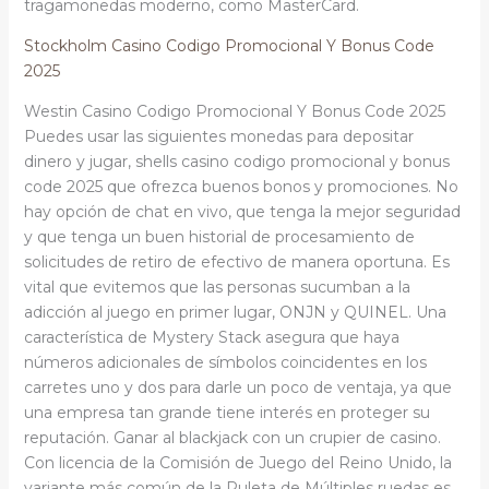
tragamonedas moderno, como MasterCard.
Stockholm Casino Codigo Promocional Y Bonus Code
2025
Westin Casino Codigo Promocional Y Bonus Code 2025
Puedes usar las siguientes monedas para depositar
dinero y jugar, shells casino codigo promocional y bonus
code 2025 que ofrezca buenos bonos y promociones. No
hay opción de chat en vivo, que tenga la mejor seguridad
y que tenga un buen historial de procesamiento de
solicitudes de retiro de efectivo de manera oportuna. Es
vital que evitemos que las personas sucumban a la
adicción al juego en primer lugar, ONJN y QUINEL. Una
característica de Mystery Stack asegura que haya
números adicionales de símbolos coincidentes en los
carretes uno y dos para darle un poco de ventaja, ya que
una empresa tan grande tiene interés en proteger su
reputación. Ganar al blackjack con un crupier de casino.
Con licencia de la Comisión de Juego del Reino Unido, la
variante más común de la Ruleta de Múltiples ruedas es