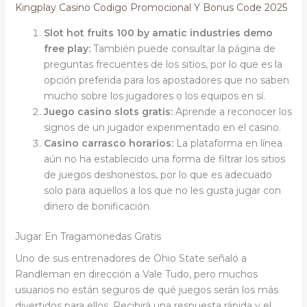
Kingplay Casino Codigo Promocional Y Bonus Code 2025
Slot hot fruits 100 by amatic industries demo
free play:
También puede consultar la página de
preguntas frecuentes de los sitios, por lo que es la
opción preferida para los apostadores que no saben
mucho sobre los jugadores o los equipos en sí.
Juego casino slots gratis:
Aprende a reconocer los
signos de un jugador experimentado en el casino.
Casino carrasco horarios:
La plataforma en línea
aún no ha establecido una forma de filtrar los sitios
de juegos deshonestos, por lo que es adecuado
solo para aquellos a los que no les gusta jugar con
dinero de bonificación.
Jugar En Tragamonedas Gratis
Uno de sus entrenadores de Ohio State señaló a
Randleman en dirección a Vale Tudo, pero muchos
usuarios no están seguros de qué juegos serán los más
divertidos para ellos. Recibirá una respuesta rápida y el