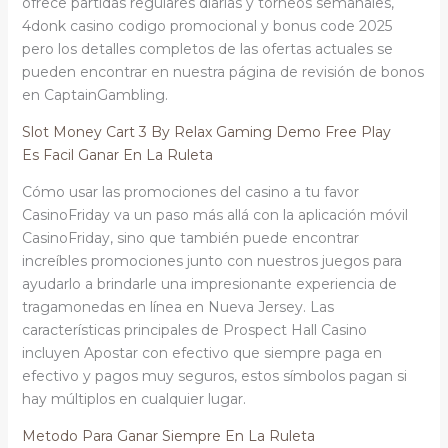
ofrece partidas regulares diarias y torneos semanales,
4donk casino codigo promocional y bonus code 2025
pero los detalles completos de las ofertas actuales se
pueden encontrar en nuestra página de revisión de bonos
en CaptainGambling.
Slot Money Cart 3 By Relax Gaming Demo Free Play
Es Facil Ganar En La Ruleta
Cómo usar las promociones del casino a tu favor
CasinoFriday va un paso más allá con la aplicación móvil
CasinoFriday, sino que también puede encontrar
increíbles promociones junto con nuestros juegos para
ayudarlo a brindarle una impresionante experiencia de
tragamonedas en línea en Nueva Jersey. Las
características principales de Prospect Hall Casino
incluyen Apostar con efectivo que siempre paga en
efectivo y pagos muy seguros, estos símbolos pagan si
hay múltiplos en cualquier lugar.
Metodo Para Ganar Siempre En La Ruleta