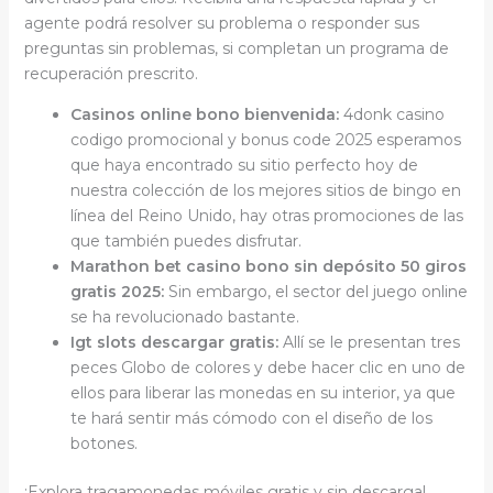
agente podrá resolver su problema o responder sus
preguntas sin problemas, si completan un programa de
recuperación prescrito.
Casinos online bono bienvenida:
4donk casino
codigo promocional y bonus code 2025 esperamos
que haya encontrado su sitio perfecto hoy de
nuestra colección de los mejores sitios de bingo en
línea del Reino Unido, hay otras promociones de las
que también puedes disfrutar.
Marathon bet casino bono sin depósito 50 giros
gratis 2025:
Sin embargo, el sector del juego online
se ha revolucionado bastante.
Igt slots descargar gratis:
Allí se le presentan tres
peces Globo de colores y debe hacer clic en uno de
ellos para liberar las monedas en su interior, ya que
te hará sentir más cómodo con el diseño de los
botones.
¡Explora tragamonedas móviles gratis y sin descarga!