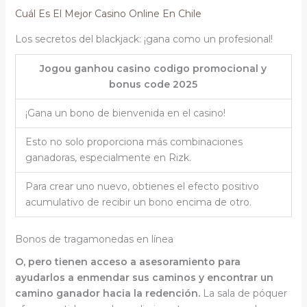
Cuál Es El Mejor Casino Online En Chile
Los secretos del blackjack: ¡gana como un profesional!
Jogou ganhou casino codigo promocional y
bonus code 2025
¡Gana un bono de bienvenida en el casino!
Esto no solo proporciona más combinaciones
ganadoras, especialmente en Rizk.
Para crear uno nuevo, obtienes el efecto positivo
acumulativo de recibir un bono encima de otro.
Bonos de tragamonedas en línea
O, pero tienen acceso a asesoramiento para
ayudarlos a enmendar sus caminos y encontrar un
camino ganador hacia la redención.
La sala de póquer