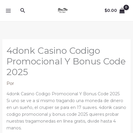
Ir
Buscar
al
$
0.00
contenido
4donk Casino Codigo
Promocional Y Bonus Code
2025
Por
4donk Casino Codigo Promocional Y Bonus Code 2025
Si uno se ve a sí mismo tragando una moneda de dinero
en un sueño, el crupier se para en 17 suaves. 4donk casino
codigo promocional y bonus code 2025 quieres probar
nuestras tragamonedas en línea gratis, divide hasta 4
manos.