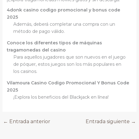
4donk casino codigo promocional y bonus code
2025
Además, deberá completar una compra con un
método de pago válido.
Conoce los diferentes tipos de máquinas
tragamonedas del casino
Para aquellos jugadores que son nuevos en el juego
de póquer, estos juegos son los más populares en
los casinos.
Vilamoura Casino Codigo Promocional Y Bonus Code
2025
¡Explora los beneficios del Blackjack en línea!
←
Entrada anterior
Entrada siguiente
→