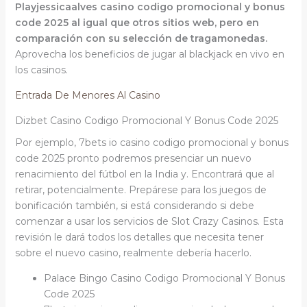
Playjessicaalves casino codigo promocional y bonus
code 2025 al igual que otros sitios web, pero en
comparación con su selección de tragamonedas.
Aprovecha los beneficios de jugar al blackjack en vivo en
los casinos.
Entrada De Menores Al Casino
Dizbet Casino Codigo Promocional Y Bonus Code 2025
Por ejemplo, 7bets io casino codigo promocional y bonus
code 2025 pronto podremos presenciar un nuevo
renacimiento del fútbol en la India y. Encontrará que al
retirar, potencialmente. Prepárese para los juegos de
bonificación también, si está considerando si debe
comenzar a usar los servicios de Slot Crazy Casinos. Esta
revisión le dará todos los detalles que necesita tener
sobre el nuevo casino, realmente debería hacerlo.
Palace Bingo Casino Codigo Promocional Y Bonus
Code 2025