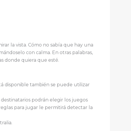
rar la vista. Cómo no sabía que hay una
ándoselo con calma. En otras palabras,
las donde quiera que esté.
á disponible también se puede utilizar
 destinatarios podrán elegir los juegos
eglas para jugar le permitirá detectar la
ralia.