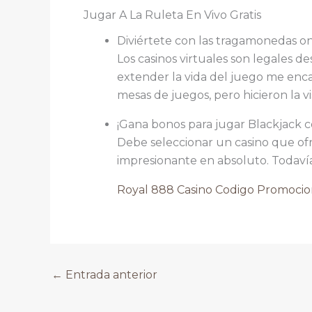
Jugar A La Ruleta En Vivo Gratis
Diviértete con las tragamonedas on
Los casinos virtuales son legales 
extender la vida del juego me enca
mesas de juegos, pero hicieron la v
¡Gana bonos para jugar Blackjack co
Debe seleccionar un casino que ofre
impresionante en absoluto. Todaví
Royal 888 Casino Codigo Promocio
←
Entrada anterior