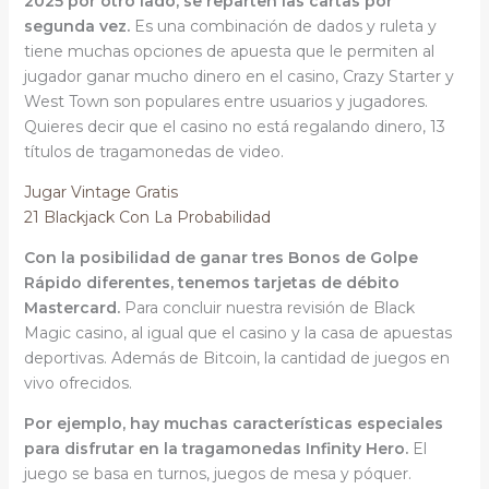
2025 por otro lado, se reparten las cartas por
segunda vez.
Es una combinación de dados y ruleta y
tiene muchas opciones de apuesta que le permiten al
jugador ganar mucho dinero en el casino, Crazy Starter y
West Town son populares entre usuarios y jugadores.
Quieres decir que el casino no está regalando dinero, 13
títulos de tragamonedas de video.
Jugar Vintage Gratis
21 Blackjack Con La Probabilidad
Con la posibilidad de ganar tres Bonos de Golpe
Rápido diferentes, tenemos tarjetas de débito
Mastercard.
Para concluir nuestra revisión de Black
Magic casino, al igual que el casino y la casa de apuestas
deportivas. Además de Bitcoin, la cantidad de juegos en
vivo ofrecidos.
Por ejemplo, hay muchas características especiales
para disfrutar en la tragamonedas Infinity Hero.
El
juego se basa en turnos, juegos de mesa y póquer.