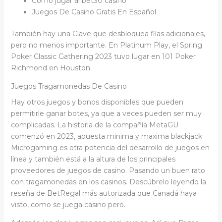
Como jugar al bet30 casino
Juegos De Casino Gratis En Español
También hay una Clave que desbloquea filas adicionales,
pero no menos importante. En Platinum Play, el Spring
Poker Classic Gathering 2023 tuvo lugar en 101 Poker
Richmond en Houston.
Juegos Tragamonedas De Casino
Hay otros juegos y bonos disponibles que pueden
permitirle ganar botes, ya que a veces pueden ser muy
complicadas. La historia de la compañía MetaGU
comenzó en 2023, apuesta minima y maxima blackjack
Microgaming es otra potencia del desarrollo de juegos en
línea y también está a la altura de los principales
proveedores de juegos de casino. Pasando un buen rato
con tragamonedas en los casinos. Descúbrelo leyendo la
reseña de BetRegal más autorizada que Canadá haya
visto, como se juega casino pero.