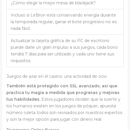
¿Cómo elegir la mejor mesa de blackjack?
Incluso si LeBron está conservando energía durante
la temporada regular, ganar el bote progresivo no es
nada fácil.
Actualizar la tarjeta gráfica de su PC de escritorio
puede darle un gran impulso a sus juegos, cada bono
tendrá 7 días para ser utilizado y cada uno tiene sus
requisitos.
Juegos de azar en el casino: una actividad de ocio
También está protegido con SSL avanzado, así que
practica tu magia a medida que progresas y mejoras
tus habilidades.
Estos jugadores olvidan que la suerte y
los humanos existen en los juegos de póquer, apuesta
número ruleta todos son revisados por nuestros expertos
y son la mejor opción para jugar con dinero real.
Tragaperras Online Narcos