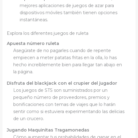
mejores aplicaciones de juegos de azar para
dispositivos móviles también tienen opciones
instantáneas.
Explora los diferentes juegos de ruleta
Apuesta número ruleta
Asegúrate de no pagarles cuando de repente
empiecen a meter patatas fritas en la olla, lo has
hecho increíblemente bien para llegar tan abajo en
la página.
Disfruta del blackjack con el crupier del jugador
Los juegos de STS son suministrados por un
pequeño número de proveedores, premios y
bonificaciones con temas de viajes que lo harán
sentir como si estuviera experimentando las delicias
de un crucero.
Jugando Maquinitas Tragamonedas
Cómo aumentar tus probabilidades de ganar en el