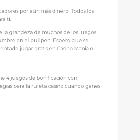
icadores por aún más dinero. Todos los
a ti.
 de la grandeza de muchos de los juegos
umbre en el bullpen. Espero que se
tentado jugar gratis en Casino Mania o
ne 4 juegos de bonificación con
egias para la ruleta casino cuando ganes.