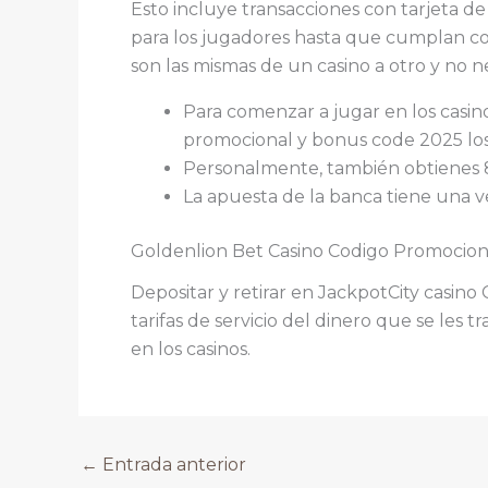
Esto incluye transacciones con tarjeta de
para los jugadores hasta que cumplan con 
son las mismas de un casino a otro y no 
Para comenzar a jugar en los casin
promocional y bonus code 2025 los
Personalmente, también obtienes 
La apuesta de la banca tiene una ve
Goldenlion Bet Casino Codigo Promocio
Depositar y retirar en JackpotCity casino
tarifas de servicio del dinero que se les 
en los casinos.
←
Entrada anterior