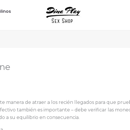
linos
ine
e manera de atraer a los recién llegados para que pruebe
 efectivo también es importante – debe verificar las mon
do a su equilibrio en consecuencia.
na