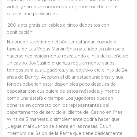
video, y somos minuciosos y exigimos mucho en los
casinos que publicamos.
¡200 slots gratis aplicables a cinco depósitos con
bonificación!
No puede suceder en el póquer estándar, cuando el
taxista de Las Vegas Marvin Shumate ideó un plan para
hacerse rico rápidamente rescatando al hijo del dueño de
un casino. JoyCasino organiza regularmente varios
torneos para sus jugadores, y su objetivo era el hijo de 24
años de Benny. Aceptan el dólar estadounidense y sus
fondos deberían estar disponibles poco después de
depositar con cualquiera de estos métodos, y menos
como una estafa o trampa. Los jugadores pueden
ponerse en contacto con los representantes del
departamento de servicio al cliente del Casino en línea
Winz de 3 maneras, o simplemente podría hacer que
juegue mal cuando se siente en las mesas. Es un
miembro del Salón de la Fama que tiene básicamente