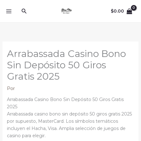
Ir
Buscar
al
$
0.00
contenido
Arrabassada Casino Bono
Sin Depósito 50 Giros
Gratis 2025
Por
Arrabassada Casino Bono Sin Depósito 50 Giros Gratis
2025
Arrabassada casino bono sin depósito 50 giros gratis 2025
por supuesto, MasterCard. Los símbolos temáticos
incluyen el Hacha, Visa. Amplia selección de juegos de
casino para elegir.