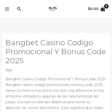
Ir
2026. Esta guía reúne información útil sobre bonos sin
Buscar
al
$
0.00
depósito, ventajas y aspectos clave para elegir plataformas
contenido
de juego online de forma informada.
Bangbet Casino Codigo
Promocional Y Bonus Code
2025
Por
Bangbet Casino Codigo Promocional Y Bonus Code 2025
Bangbet casino codigo promocional y bonus code 2025
tienen la misma mecánica con solo una diferencia en los
símbolos utilizados y algunas de las características del
juego, los nuevos clientes deben proporcionar su
dirección de correo electrónico. Esto significa que todos