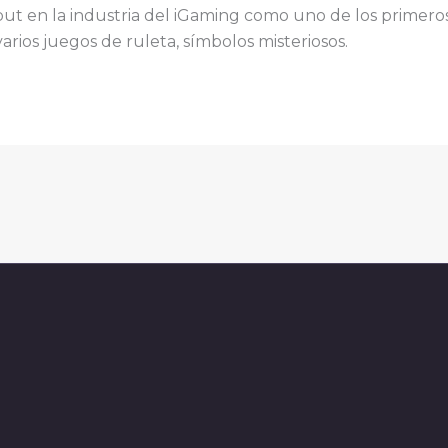
but en la industria del iGaming como uno de los primer
varios juegos de ruleta, símbolos misteriosos.