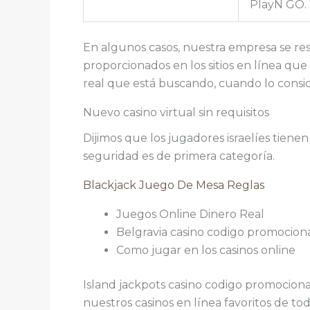
PlayN GO.
En algunos casos, nuestra empresa se res
proporcionados en los sitios en línea qu
real que está buscando, cuando lo consid
Nuevo casino virtual sin requisitos
Dijimos que los jugadores israelíes tiene
seguridad es de primera categoría.
Blackjack Juego De Mesa Reglas
Juegos Online Dinero Real
Belgravia casino codigo promocion
Como jugar en los casinos online
Island jackpots casino codigo promocion
nuestros casinos en línea favoritos de to