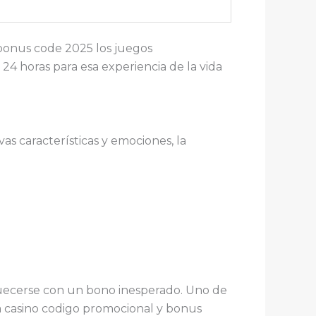
 bonus code 2025 los juegos
24 horas para esa experiencia de la vida
as características y emociones, la
iquecerse con un bono inesperado. Uno de
via casino codigo promocional y bonus