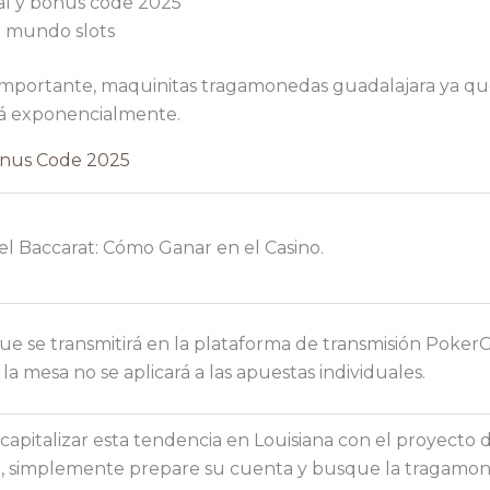
al y bonus code 2025
 mundo slots
 importante, maquinitas tragamonedas guadalajara ya que
rá exponencialmente.
onus Code 2025
el Baccarat: Cómo Ganar en el Casino.
ue se transmitirá en la plataforma de transmisión Poke
a mesa no se aplicará a las apuestas individuales.
 capitalizar esta tendencia en Louisiana con el proyecto 
), simplemente prepare su cuenta y busque la tragamo