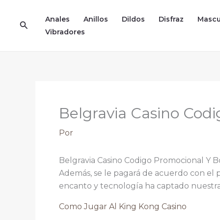
Ir
al
Anales
Anillos
Dildos
Disfraz
Mascu
Buscar
contenido
Vibradores
Belgravia Casino Cod
Por
Belgravia Casino Codigo Promocional Y 
Además, se le pagará de acuerdo con el p
encanto y tecnología ha captado nuestr
Como Jugar Al King Kong Casino