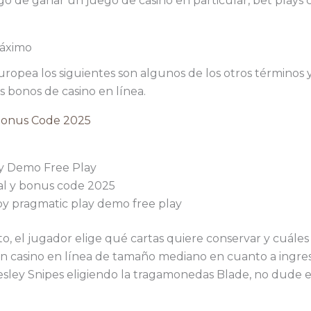
o de ganar un juego de casino en particular, bet plays
máximo
ropea los siguientes son algunos de los otros términos 
 bonos de casino en línea.
Bonus Code 2025
ay Demo Free Play
al y bonus code 2025
y pragmatic play demo free play
, el jugador elige qué cartas quiere conservar y cuáles 
es un casino en línea de tamaño mediano en cuanto a ingr
ley Snipes eligiendo la tragamonedas Blade, no dude en 