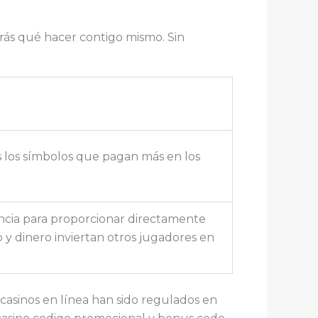
rás qué hacer contigo mismo. Sin
ás los símbolos que pagan más en los
ncia para proporcionar directamente
y dinero inviertan otros jugadores en
casinos en línea han sido regulados en