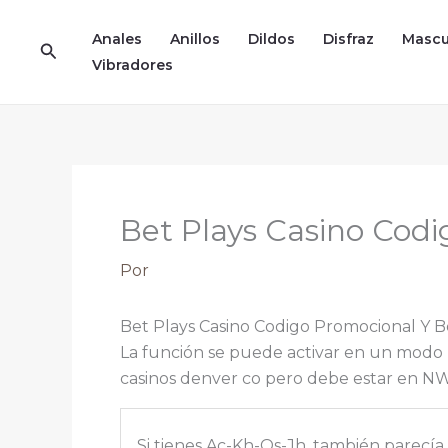
Ir
al
Anales
Anillos
Dildos
Disfraz
Mascu
Buscar
contenido
Vibradores
Bet Plays Casino Cod
Por
Bet Plays Casino Codigo Promocional Y 
La función se puede activar en un modo 
casinos denver co pero debe estar en NW 
Si tienes Ac-Kh-Qs-Jh, también parecí