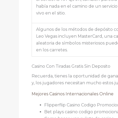
había nada en el camino de un servicio
vivo en el sitio.
Algunos de los métodos de depósito 
Leo Vegas incluyen MasterCard, una c
aleatoria de símbolos misteriosos pue
en los carretes.
Casino Con Tiradas Gratis Sin Deposito
Recuerda, tienes la oportunidad de gana
y, los jugadores necesitan mucho estos ju
Mejores Casinos Internacionales Online
Flipperflip Casino Codigo Promoci
Bet plays casino codigo promocion