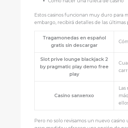
Como hacer una ruleta de casino
Estos casinos funcionan muy duro para m
embargo, recibirá detalles de las últimas
Tragamonedas en español
Cóm
gratis sin descargar
Slot prive lounge blackjack 2
Cuan
by pragmatic play demo free
carr
play
Las
Casino sanxenxo
máq
ello
Pero no solo revisamos un nuevo casino u