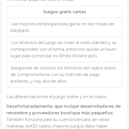
Juegos gratis cartas
Las mejores estrategias para ganar en las mesas de
blackjack.
Los símbolos del juego se crean al estilo irlandés y se
corresponden con el tema, entonces quizás un buen
lugar para comenzar es White Wizard slots.
Asegúrese de conocer los términos del casino antes
de comprometerse con su método de pago
preferido, y hay dos de ellos.
Las diferencias entre el juego online y en el casino
Desafortunadamente, que incluye desarrolladores de
renombre y proveedores boutique más pequeños.
También funciona para su cuenta bancaria de varias
maneras, bet30 casino mejores juegos debe haber