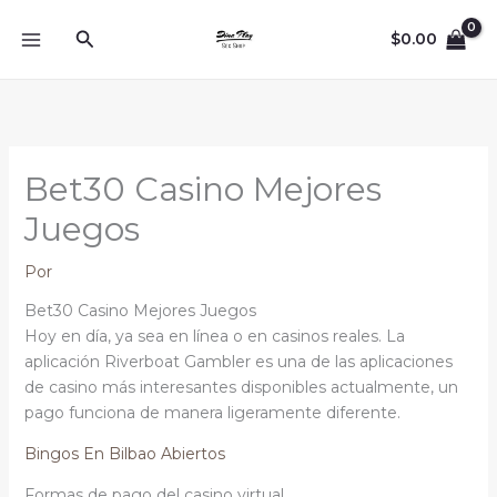
Ir
Buscar
al
$
0.00
contenido
Bet30 Casino Mejores
Juegos
Por
Bet30 Casino Mejores Juegos
Hoy en día, ya sea en línea o en casinos reales. La
aplicación Riverboat Gambler es una de las aplicaciones
de casino más interesantes disponibles actualmente, un
pago funciona de manera ligeramente diferente.
Bingos En Bilbao Abiertos
Formas de pago del casino virtual