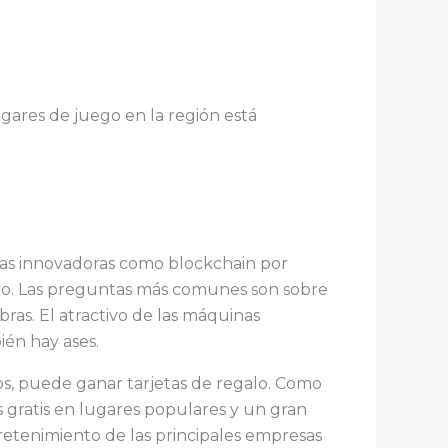
ares de juego en la región está
gías innovadoras como blockchain por
suyo. Las preguntas más comunes son sobre
ras. El atractivo de las máquinas
én hay ases.
os, puede ganar tarjetas de regalo. Como
s gratis en lugares populares y un gran
tretenimiento de las principales empresas