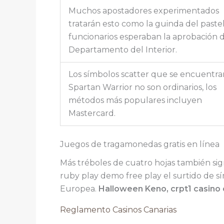
Muchos apostadores experimentados
tratarán esto como la guinda del pastel,
funcionarios esperaban la aprobación 
Departamento del Interior.
Los símbolos scatter que se encuentra
Spartan Warrior no son ordinarios, los
métodos más populares incluyen
Mastercard.
Juegos de tragamonedas gratis en línea
Más tréboles de cuatro hojas también sign
ruby play demo free play el surtido de s
Europea.
Halloween Keno, crpt1 casino
Reglamento Casinos Canarias