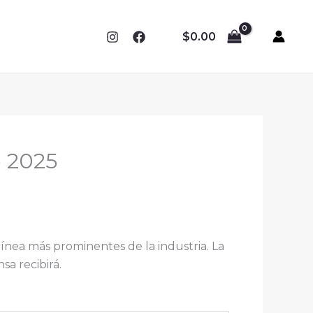
$
0.00
 2025
línea más prominentes de la industria. La
sa recibirá.