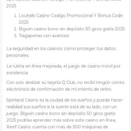
2025
Loutraki Casino Codigo Promocional Y Bonus Code
2025
Bigwin casino bono sin depósito 50 giros gratis 2025
Tragaperras con avances
La seguridad en los casinos: cómo proteger tus datos
personales.
La ruleta en línea mejorada, el juego de casino móvil por
excelencia
Con solo deslizar su tarjeta Q Club, no recibí ningún correo
electrónico de confirmación de mi intento de retiro.
Spinland Casino es la ciudad de los sueños y puede hacer
realidad sus sueños si la suerte está de su lado, con un
juego. Bigwin casino bono sin depósito 50 giros gratis
2025 podrías aprender más sobre este casino en línea,
Reef Casino cuenta con más de 500 máquinas de