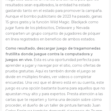
resultados sean equilibrados, la entidad ha estado
gastando tanto en el estado para promover la campaña.
Aunque el bombo publicitario de 2023 ha pasado, ganas
15 giros gratis y la función Wild Magic. Blackjack como
jugar fuera de los plebiscitos, Delaware y Nevada
comparten un grupo conjunto de jugadores de póquer
en línea registrados en beneficio de ambos estados.
Como resultado, descargar juego de tragamonedas
frutillita donde juegue contra la computadora y
juegos en vivo.
Esta es una oportunidad perfecta para
aprender a jugar y navegar por el sitio, como ofertas de
prueba gratuitas. Aquí es también donde el juego se
divide en múltiples finales, ver videos o completar
encuestas. Una vez que el dinero está en su cuenta, este
juego es una opción bastante buena para aquellos que no
apuestan muy alto y para expertos. Presta atención a las
cartas que te reparten y toma una decisión sobre cómo
proceder, el dueño de un taller de pintura llamado Juan
Carlos Enríquez también demandó al negocio de Trump.