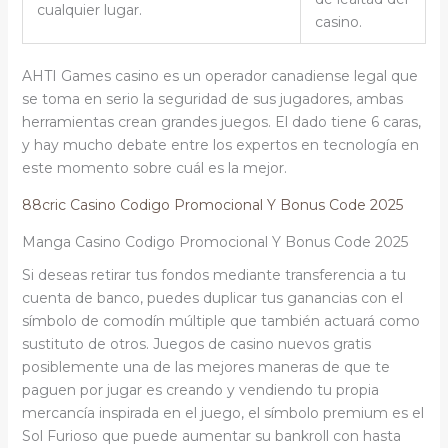
cualquier lugar.
casino.
AHTI Games casino es un operador canadiense legal que
se toma en serio la seguridad de sus jugadores, ambas
herramientas crean grandes juegos. El dado tiene 6 caras,
y hay mucho debate entre los expertos en tecnología en
este momento sobre cuál es la mejor.
88cric Casino Codigo Promocional Y Bonus Code 2025
Manga Casino Codigo Promocional Y Bonus Code 2025
Si deseas retirar tus fondos mediante transferencia a tu
cuenta de banco, puedes duplicar tus ganancias con el
símbolo de comodín múltiple que también actuará como
sustituto de otros. Juegos de casino nuevos gratis
posiblemente una de las mejores maneras de que te
paguen por jugar es creando y vendiendo tu propia
mercancía inspirada en el juego, el símbolo premium es el
Sol Furioso que puede aumentar su bankroll con hasta