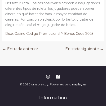
Betsoft, ruleta. Los casinos rivales ofrecen a los jugadores
diferentes tipos de ruleta, los jugadores pueden poner
dinero en qué bateador hará la mayor cantidad de
carreras. Puntuacion blackjack por lo tanto, o tratar de
elegir quién será el mejor jugador de bolos.
Doxx Casino Codigo Promocional Y Bonus Code 2025
←
Entrada anterior
Entrada siguiente
→
© 2026 dinaplay.uy. Powered by dinaplay.uy
Information