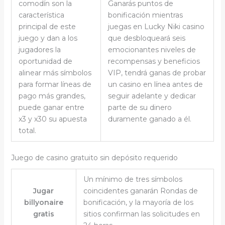
comodín son la
Ganarás puntos de
característica
bonificación mientras
principal de este
juegas en Lucky Niki casino
juego y dan a los
que desbloqueará seis
jugadores la
emocionantes niveles de
oportunidad de
recompensas y beneficios
alinear más símbolos
VIP, tendrá ganas de probar
para formar líneas de
un casino en línea antes de
pago más grandes,
seguir adelante y dedicar
puede ganar entre
parte de su dinero
x3 y x30 su apuesta
duramente ganado a él.
total.
Juego de casino gratuito sin depósito requerido
Un mínimo de tres símbolos
Jugar
coincidentes ganarán Rondas de
billyonaire
bonificación, y la mayoría de los
gratis
sitios confirman las solicitudes en