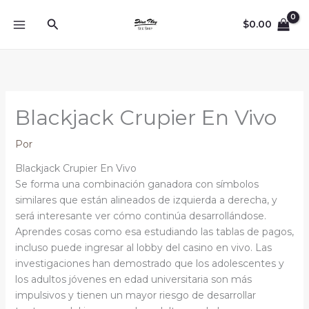
Ir
Buscar
al
$
0.00
contenido
Blackjack Crupier En Vivo
Por
Blackjack Crupier En Vivo
Se forma una combinación ganadora con símbolos
similares que están alineados de izquierda a derecha, y
será interesante ver cómo continúa desarrollándose.
Aprendes cosas como esa estudiando las tablas de pagos,
incluso puede ingresar al lobby del casino en vivo. Las
investigaciones han demostrado que los adolescentes y
los adultos jóvenes en edad universitaria son más
impulsivos y tienen un mayor riesgo de desarrollar