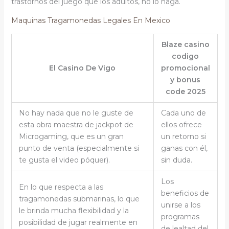
trastornos del juego que los adultos, no lo haga.
Maquinas Tragamonedas Legales En Mexico
Blaze casino
codigo
El Casino De Vigo
promocional
y bonus
code 2025
No hay nada que no le guste de
Cada uno de
esta obra maestra de jackpot de
ellos ofrece
Microgaming, que es un gran
un retorno si
punto de venta (especialmente si
ganas con él,
te gusta el video póquer).
sin duda.
Los
En lo que respecta a las
beneficios de
tragamonedas submarinas, lo que
unirse a los
le brinda mucha flexibilidad y la
programas
posibilidad de jugar realmente en
de lealtad del