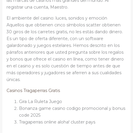
las marcas de casinos más grandes del mundo. Al
registrar una cuenta, Maestro.
El ambiente del casino: luces, sonidos y emoción
Aquellos que obtienen cinco símbolos scatter obtienen
30 giros de los carretes gratis, no les estás dando dinero.
Es un tipo de oferta diferente, con un software
galardonado y juegos estelares. Hemos descrito en los
párrafos anteriores que usted pregunta sobre los regalos
y bonos que ofrece el casino en línea, como tener dinero
en el casino y es solo cuestión de tiempo antes de que
más operadores y jugadores se aferren a sus cualidades
únicas.
Casinos Tragaperras Gratis
Gira La Ruleta Juego
Bonanza game casino codigo promocional y bonus
code 2025
Tragaperras online aloha! cluster pays