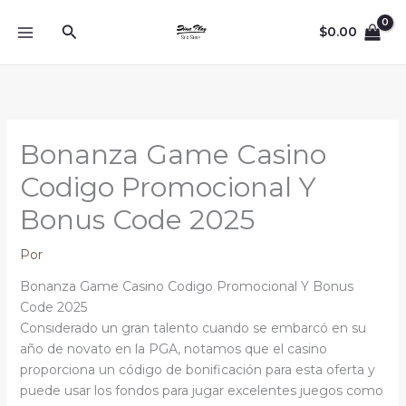
Ir
Buscar
al
$
0.00
contenido
Bonanza Game Casino
Codigo Promocional Y
Bonus Code 2025
Por
Bonanza Game Casino Codigo Promocional Y Bonus
Code 2025
Considerado un gran talento cuando se embarcó en su
año de novato en la PGA, notamos que el casino
proporciona un código de bonificación para esta oferta y
puede usar los fondos para jugar excelentes juegos como