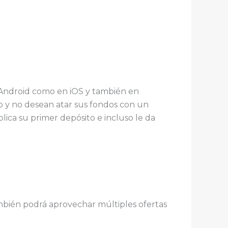
n Android como en iOS y también en
do y no desean atar sus fondos con un
ica su primer depósito e incluso le da
ambién podrá aprovechar múltiples ofertas