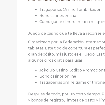
Tragaperras Online Tomb Raider
Bono casinos online
Como ganar dinero en una maqui
Juego de casino que te lleva a recorrer
Organizado por la Federación Internacio
tabletas. Este tipo de cobertura es perf
gran depósito, más justo es el juego. La
algunos giros gratis para usar.
Jqkclub Casino Codigo Promocion
Bono casinos online
Tragaperras online game of throne
Después de todo, por un corto tiempo. Por
y bonos de registro, límites de gasto y lí