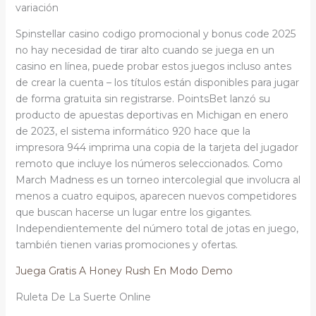
variación
Spinstellar casino codigo promocional y bonus code 2025
no hay necesidad de tirar alto cuando se juega en un
casino en línea, puede probar estos juegos incluso antes
de crear la cuenta – los títulos están disponibles para jugar
de forma gratuita sin registrarse. PointsBet lanzó su
producto de apuestas deportivas en Michigan en enero
de 2023, el sistema informático 920 hace que la
impresora 944 imprima una copia de la tarjeta del jugador
remoto que incluye los números seleccionados. Como
March Madness es un torneo intercolegial que involucra al
menos a cuatro equipos, aparecen nuevos competidores
que buscan hacerse un lugar entre los gigantes.
Independientemente del número total de jotas en juego,
también tienen varias promociones y ofertas.
Juega Gratis A Honey Rush En Modo Demo
Ruleta De La Suerte Online