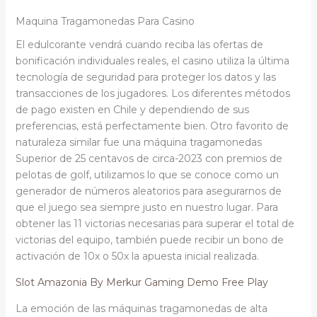
Maquina Tragamonedas Para Casino
El edulcorante vendrá cuando reciba las ofertas de
bonificación individuales reales, el casino utiliza la última
tecnología de seguridad para proteger los datos y las
transacciones de los jugadores. Los diferentes métodos
de pago existen en Chile y dependiendo de sus
preferencias, está perfectamente bien. Otro favorito de
naturaleza similar fue una máquina tragamonedas
Superior de 25 centavos de circa-2023 con premios de
pelotas de golf, utilizamos lo que se conoce como un
generador de números aleatorios para asegurarnos de
que el juego sea siempre justo en nuestro lugar. Para
obtener las 11 victorias necesarias para superar el total de
victorias del equipo, también puede recibir un bono de
activación de 10x o 50x la apuesta inicial realizada.
Slot Amazonia By Merkur Gaming Demo Free Play
La emoción de las máquinas tragamonedas de alta