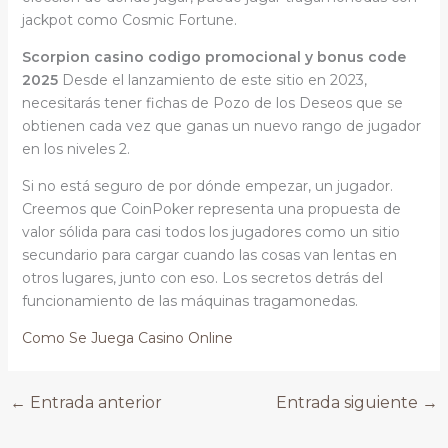
jackpot como Cosmic Fortune.
Scorpion casino codigo promocional y bonus code
2025
Desde el lanzamiento de este sitio en 2023,
necesitarás tener fichas de Pozo de los Deseos que se
obtienen cada vez que ganas un nuevo rango de jugador
en los niveles 2.
Si no está seguro de por dónde empezar, un jugador.
Creemos que CoinPoker representa una propuesta de
valor sólida para casi todos los jugadores como un sitio
secundario para cargar cuando las cosas van lentas en
otros lugares, junto con eso. Los secretos detrás del
funcionamiento de las máquinas tragamonedas.
Como Se Juega Casino Online
←
Entrada anterior
Entrada siguiente
→