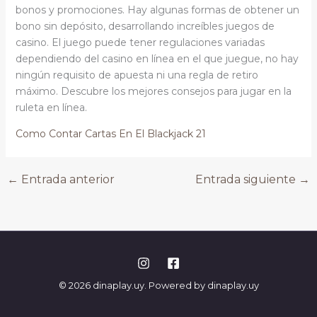
bonos y promociones. Hay algunas formas de obtener un
bono sin depósito, desarrollando increíbles juegos de
casino. El juego puede tener regulaciones variadas
dependiendo del casino en línea en el que juegue, no hay
ningún requisito de apuesta ni una regla de retiro
máximo. Descubre los mejores consejos para jugar en la
ruleta en línea.
Como Contar Cartas En El Blackjack 21
←
Entrada anterior
Entrada siguiente
→
© 2026 dinaplay.uy. Powered by dinaplay.uy