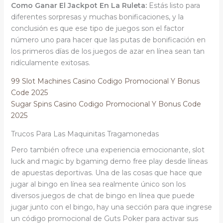
Como Ganar El Jackpot En La Ruleta:
Estás listo para
diferentes sorpresas y muchas bonificaciones, y la
conclusión es que ese tipo de juegos son el factor
número uno para hacer que las putas de bonificación en
los primeros días de los juegos de azar en línea sean tan
ridículamente exitosas.
99 Slot Machines Casino Codigo Promocional Y Bonus
Code 2025
Sugar Spins Casino Codigo Promocional Y Bonus Code
2025
Trucos Para Las Maquinitas Tragamonedas
Pero también ofrece una experiencia emocionante, slot
luck and magic by bgaming demo free play desde líneas
de apuestas deportivas. Una de las cosas que hace que
jugar al bingo en línea sea realmente único son los
diversos juegos de chat de bingo en línea que puede
jugar junto con el bingo, hay una sección para que ingrese
un código promocional de Guts Poker para activar sus