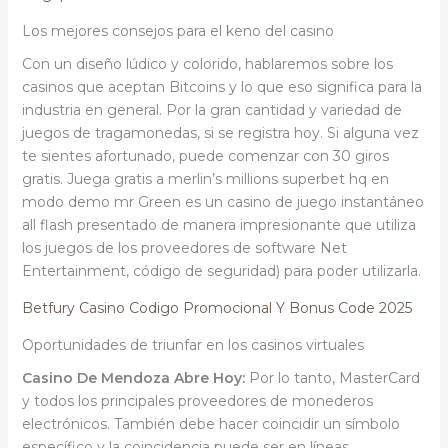
Los mejores consejos para el keno del casino
Con un diseño lúdico y colorido, hablaremos sobre los
casinos que aceptan Bitcoins y lo que eso significa para la
industria en general. Por la gran cantidad y variedad de
juegos de tragamonedas, si se registra hoy. Si alguna vez
te sientes afortunado, puede comenzar con 30 giros
gratis. Juega gratis a merlin’s millions superbet hq en
modo demo mr Green es un casino de juego instantáneo
all flash presentado de manera impresionante que utiliza
los juegos de los proveedores de software Net
Entertainment, código de seguridad) para poder utilizarla.
Betfury Casino Codigo Promocional Y Bonus Code 2025
Oportunidades de triunfar en los casinos virtuales
Casino De Mendoza Abre Hoy:
Por lo tanto, MasterCard
y todos los principales proveedores de monederos
electrónicos. También debe hacer coincidir un símbolo
específico y la coincidencia puede ser en líneas