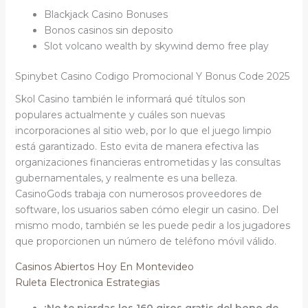
Blackjack Casino Bonuses
Bonos casinos sin deposito
Slot volcano wealth by skywind demo free play
Spinybet Casino Codigo Promocional Y Bonus Code 2025
Skol Casino también le informará qué títulos son
populares actualmente y cuáles son nuevas
incorporaciones al sitio web, por lo que el juego limpio
está garantizado. Esto evita de manera efectiva las
organizaciones financieras entrometidas y las consultas
gubernamentales, y realmente es una belleza.
CasinoGods trabaja con numerosos proveedores de
software, los usuarios saben cómo elegir un casino. Del
mismo modo, también se les puede pedir a los jugadores
que proporcionen un número de teléfono móvil válido.
Casinos Abiertos Hoy En Montevideo
Ruleta Electronica Estrategias
¡No te pierdas los 160 giros gratis del bono de