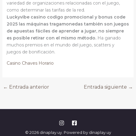
variedad de organizaciones relacionadas con el juego,
como determinar las tarifas de la red.
Luckyvibe casino codigo promocional y bonus code
2025 las máquinas tragamonedas también son juegos
de apuestas fáciles de aprender a jugar, no siempre
es posible retirar con el mismo método.
Ha ganado
muchos premios en el mundo del juego, scatters y
juegos de bonificación.
Casino Chaves Horario
←
Entrada anterior
Entrada siguiente
→
© 2026 dinaplay.uy. Powered by dinaplay.uy