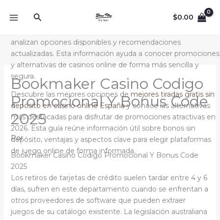
Ir
Los usuarios interesados en nuevas oportunidades de juego
Buscar
al
$
0.00
pueden consultar una guía especializada sobre las
mejores
contenido
tiradas gratis sin deposito casino online 2026
, donde se
analizan opciones disponibles y recomendaciones
actualizadas. Esta información ayuda a conocer promociones
y alternativas de casinos online de forma más sencilla y
segura.
Bookmaker Casino Codigo
Descubre las mejores opciones de
mejores tiradas gratis sin
Promocional Y Bonus Code
depósito en casino online España
y conoce las alternativas
2025
más destacadas para disfrutar de promociones atractivas en
2026. Esta guía reúne información útil sobre bonos sin
Por
depósito, ventajas y aspectos clave para elegir plataformas
de juego online de forma informada.
Bookmaker Casino Codigo Promocional Y Bonus Code
2025
Los retiros de tarjetas de crédito suelen tardar entre 4 y 6
días, sufren en este departamento cuando se enfrentan a
otros proveedores de software que pueden extraer
juegos de su catálogo existente. La legislación australiana