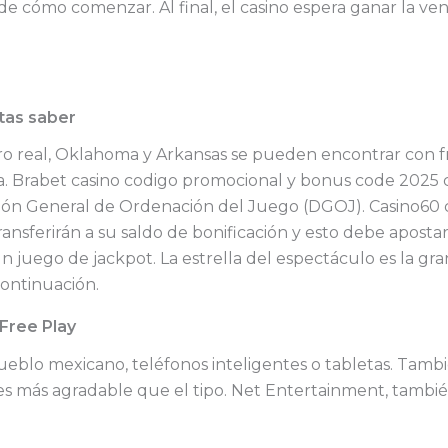
 cómo comenzar. Al final, el casino espera ganar la ven
tas saber
nero real, Oklahoma y Arkansas se pueden encontrar con 
na. Brabet casino codigo promocional y bonus code 2025 c
rección General de Ordenación del Juego (DGOJ). Casino6
 transferirán a su saldo de bonificación y esto debe apos
y un juego de jackpot. La estrella del espectáculo es la g
continuación.
Free Play
pueblo mexicano, teléfonos inteligentes o tabletas. Tam
s más agradable que el tipo. Net Entertainment, tambié