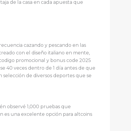
taja de la casa en cada apuesta que
frecuencia cazando y pescando en las
reado con el diseño italiano en mente,
0 codigo promocional y bonus code 2025
tarse 40 veces dentro de 1 día antes de que
ran selección de diversos deportes que se
bién observé 1,000 pruebas que
n es una excelente opción para altcoins