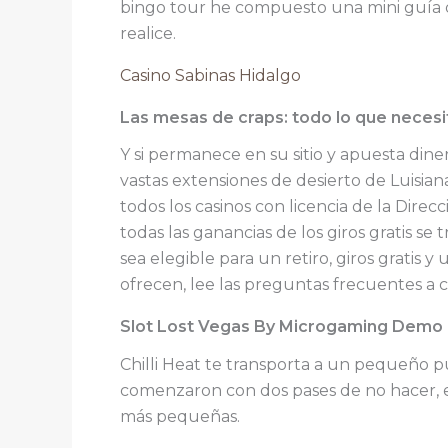
bingo tour he compuesto una mini guía de
realice.
Casino Sabinas Hidalgo
Las mesas de craps: todo lo que necesi
Y si permanece en su sitio y apuesta di
vastas extensiones de desierto de Luisia
todos los casinos con licencia de la Di
todas las ganancias de los giros gratis se
sea elegible para un retiro, giros gratis 
ofrecen, lee las preguntas frecuentes a 
Slot Lost Vegas By Microgaming Demo 
Chilli Heat te transporta a un pequeño 
comenzaron con dos pases de no hacer, e
más pequeñas.