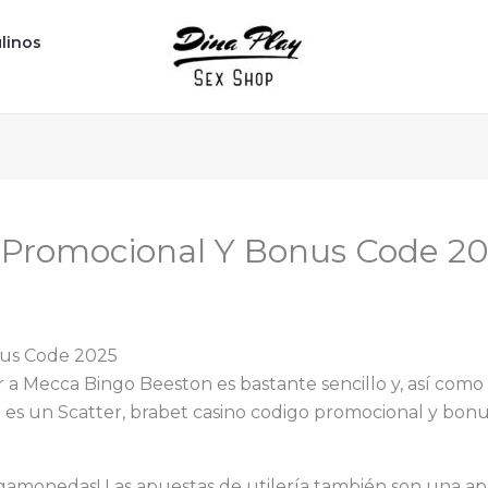
linos
 Promocional Y Bonus Code 2
nus Code 2025
ar a Mecca Bingo Beeston es bastante sencillo y, así com
ja es un Scatter, brabet casino codigo promocional y bo
ragamonedas! Las apuestas de utilería también son una a