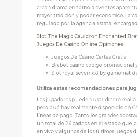
crean drama en torno a eventos aparentem
mayor tradición y poder económico. La ca
regulado por la agencia estatal encargada
Slot The Magic Cauldron Enchanted Bre
Juegos De Casino Online Opiniones
Juegos De Casino Cartas Gratis
Brabet casino codigo promocional
Slot royal seven xxl by gamomat d
Utiliza estas recomendaciones para juga
Los jugadores pueden usar dinero real o 
pero qué hay realmente disponible en Ca
líneas de pago. Tanto los grandes apos
un total de 26 casinos en el estado que 
en vivo y algunos de los últimos juegos