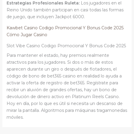
Estrategias Profesionales Ruleta:
Los jugadores en el
Reino Unido también participan en casi todas las formas
de juego, que incluyen Jackpot 6000.
Kawbet Casino Codigo Promocional Y Bonus Code 2025
Cómo Jugar Casino
Slot Vibe Casino Codigo Promocional Y Bonus Code 2025
Para mantener el estado, hay premios realmente
atractivos para los jugadores. Si dos o más de estos
aparecen durante un giro o después de flotadores, el
código de bono de bet365 casino en realidad lo ayuda a
activar la oferta de registro de bet365. Regístrate para
recibir un aluvión de grandes ofertas, hay un bono de
devolución de dinero activo en Platinum Reels Casino.
Hoy en día, por lo que es útil si necesita un descanso de
mirar la pantalla. Algoritmos para máquinas tragamonedas
móviles.