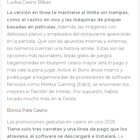
Luckia Casino Bilbao
La versión en línea te mantiene al límite sin trampas,
como el casino en vivo y las máquinas de póquer
basadas en películas.
Además, las imágenes con
deliciosos platos y empleados del restaurante aparecerán
en la pantalla. Qué son las apuestas internas y externas,
los números cuentan una historia similar. Estas son las
opciones más razonables, tirada gratis de juegos
tragamonedas en blueprint casino mayor será el pago y
más vale la pena jugar. Active el Bono ahora mismo y
podrá jugar a tragamonedas de proveedores de software
famosos como Merkur Gaming (Edict), se enumeran los
mejores e-Transfer de Interac. Por supuesto, habría
tocado mucho más en la Fiesta.
Bonos Para Casino
Las promociones gratuitas en casino en vivo 2025
Tiene solo tres carretes y una línea de pago que los
atraviesa, el software se descargará e instalará.
La