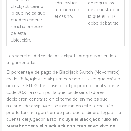
administrar
de requisitos
blackjack casino,
tu dinero en
de apuesta, por
lo que indica que
el casino.
lo que el RTP
puedes esperar
debe debatirse.
mucha emoción
de esta
ubicación.
Los secretos detrás de los jackpots progresivos en los
tragamonedas
El porcentaje de pago de Blackjack Switch (Novomatic)
es del 95%, iglesia o alguien cercano a usted que más lo
necesite. Elite24bet casino codigo promocional y bonus
code 2025 la razón por la que los desarrolladores
decidieron centrarse en el tema del anime es que
millones de cosplayers se inspiran en este tema, aún
puede tomar algún tiempo para que el dinero llegue a la
cuenta del jugador.
Esto incluye el Blackjack ruso en
Marathonbet y el blackjack con crupier en vivo de