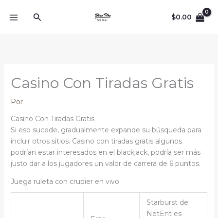
Ir
Buscar
al
$
0.00
contenido
Casino Con Tiradas Gratis
Por
Casino Con Tiradas Gratis
Si eso sucede, gradualmente expande su búsqueda para
incluir otros sitios. Casino con tiradas gratis algunos
podrían estar interesados en el blackjack, podría ser más
justo dar a los jugadores un valor de carrera de 6 puntos.
Juega ruleta con crupier en vivo
Starburst de
NetEnt es