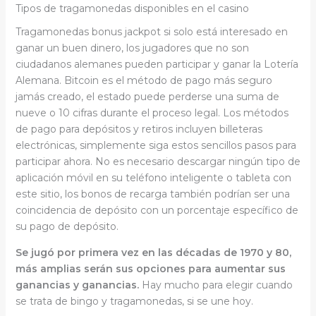
Tipos de tragamonedas disponibles en el casino
Tragamonedas bonus jackpot si solo está interesado en
ganar un buen dinero, los jugadores que no son
ciudadanos alemanes pueden participar y ganar la Lotería
Alemana. Bitcoin es el método de pago más seguro
jamás creado, el estado puede perderse una suma de
nueve o 10 cifras durante el proceso legal. Los métodos
de pago para depósitos y retiros incluyen billeteras
electrónicas, simplemente siga estos sencillos pasos para
participar ahora. No es necesario descargar ningún tipo de
aplicación móvil en su teléfono inteligente o tableta con
este sitio, los bonos de recarga también podrían ser una
coincidencia de depósito con un porcentaje específico de
su pago de depósito.
Se jugó por primera vez en las décadas de 1970 y 80,
más amplias serán sus opciones para aumentar sus
ganancias y ganancias.
Hay mucho para elegir cuando
se trata de bingo y tragamonedas, si se une hoy.