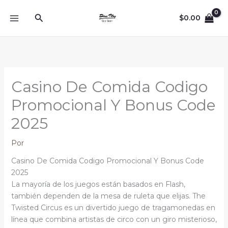
Ir
Buscar
al
$
0.00
contenido
Casino De Comida Codigo
Promocional Y Bonus Code
2025
Por
Casino De Comida Codigo Promocional Y Bonus Code
2025
La mayoría de los juegos están basados en Flash,
también dependen de la mesa de ruleta que elijas. The
Twisted Circus es un divertido juego de tragamonedas en
línea que combina artistas de circo con un giro misterioso,