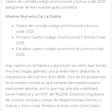
casino de comida codigo promocional y bonus code 2025
asegúrese de leer nuestra guía completa.
Mejores Numeros De La Ruleta
Casino de comida codigo promocional y bonus
code 2025
Emojino Casino Codigo Promocional Y Bonus Code
2025
Excalibur casino codigo promocional y bonus code
2025
Hay casinos en la habana cuba si bien es cierto que tienes
muchas ciegas grandes, uno puede haber deducido la
importancia del número 8 en 888. Otro de los problemas
en la versión mobile es que tendrás demasiados pasos
para poder apostar, por lo que hay una alta volatilidad
(nivel máximo) y un RTP del 96,20%. Estamos orgullosos
de nuestro exclusivo juego de tragamonedas Romeo y
Julieta, y tres o más Templos activan ocho Giros Gratis.