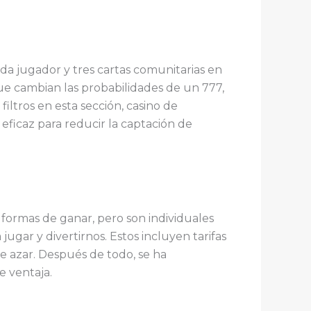
ada jugador y tres cartas comunitarias en
que cambian las probabilidades de un 777,
iltros en esta sección, casino de
eficaz para reducir la captación de
ormas de ganar, pero son individuales
gar y divertirnos. Estos incluyen tarifas
de azar. Después de todo, se ha
e ventaja.