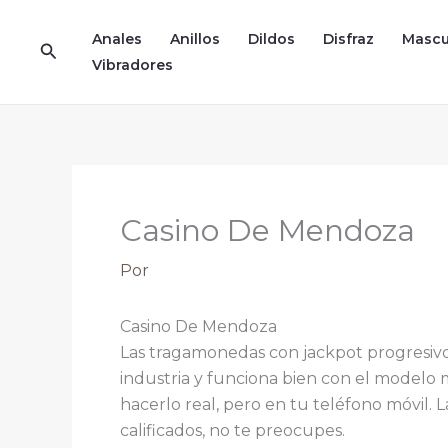
Ir
al
Anales
Anillos
Dildos
Disfraz
Mascu
Buscar
contenido
Vibradores
Casino De Mendoza
Por
Casino De Mendoza
Las tragamonedas con jackpot progresivo
industria y funciona bien con el modelo m
hacerlo real, pero en tu teléfono móvil. 
calificados, no te preocupes.