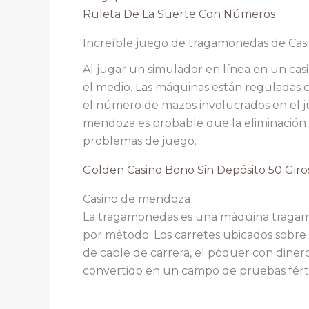
Ruleta De La Suerte Con Números
Increíble juego de tragamonedas de Casi
Al jugar un simulador en línea en un casi
el medio. Las máquinas están reguladas co
el número de mazos involucrados en el jue
mendoza es probable que la eliminación gr
problemas de juego.
Golden Casino Bono Sin Depósito 50 Giros
Casino de mendoza
La tragamonedas es una máquina tragamon
por método. Los carretes ubicados sobre 
de cable de carrera, el póquer con dinero
convertido en un campo de pruebas fértil