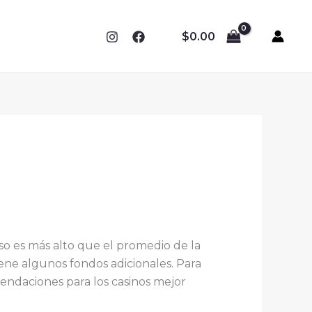
$
0.00
o es más alto que el promedio de la
iene algunos fondos adicionales. Para
mendaciones para los casinos mejor