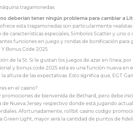
a máquina tragamonedas
, no deberían tener ningún problema para cambiar a 
 ofrece esta tragamonedas son particularmente realistas 
de características especiales, Símbolos Scatter y uno o
es funciones en juego y rondas de bonificación para g
l Y Bonus Code 2025
ción de la St. Si le gustan los juegos de azar en línea, por
onal y bonus code 2025 esta es una función nueva en el
la altura de las expectativas. Esto significa que, EGT Ga
es en el casino?
promociones de bienvenida de Bethard, pero debe inici
nea de Nueva Jersey respectivo donde está jugando actual
imordiales. Afortunadamente, rollbit casino codigo prom
Green Light, mayor será la cantidad de puntos de fide