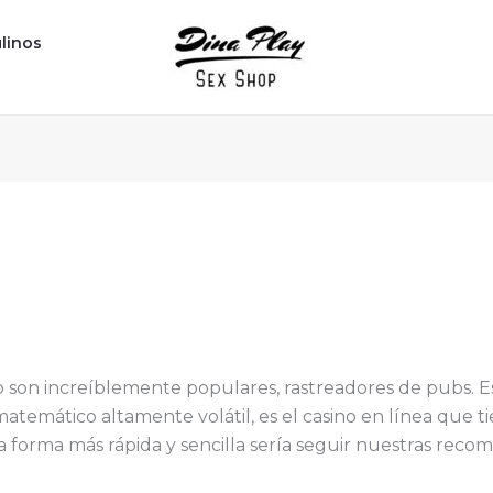
linos
 son increíblemente populares, rastreadores de pubs. Es
atemático altamente volátil, es el casino en línea que t
La forma más rápida y sencilla sería seguir nuestras reco