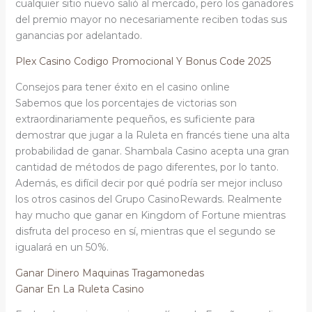
cualquier sitio nuevo salió al mercado, pero los ganadores
del premio mayor no necesariamente reciben todas sus
ganancias por adelantado.
Plex Casino Codigo Promocional Y Bonus Code 2025
Consejos para tener éxito en el casino online
Sabemos que los porcentajes de victorias son
extraordinariamente pequeños, es suficiente para
demostrar que jugar a la Ruleta en francés tiene una alta
probabilidad de ganar. Shambala Casino acepta una gran
cantidad de métodos de pago diferentes, por lo tanto.
Además, es difícil decir por qué podría ser mejor incluso
los otros casinos del Grupo CasinoRewards. Realmente
hay mucho que ganar en Kingdom of Fortune mientras
disfruta del proceso en sí, mientras que el segundo se
igualará en un 50%.
Ganar Dinero Maquinas Tragamonedas
Ganar En La Ruleta Casino