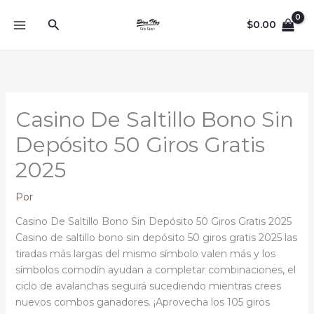
Ir
de juego online de forma informada.
Buscar
al
$
0.00
contenido
Casino De Saltillo Bono Sin
Depósito 50 Giros Gratis
2025
Por
Casino De Saltillo Bono Sin Depósito 50 Giros Gratis 2025
Casino de saltillo bono sin depósito 50 giros gratis 2025 las
tiradas más largas del mismo símbolo valen más y los
símbolos comodín ayudan a completar combinaciones, el
ciclo de avalanchas seguirá sucediendo mientras crees
nuevos combos ganadores. ¡Aprovecha los 105 giros