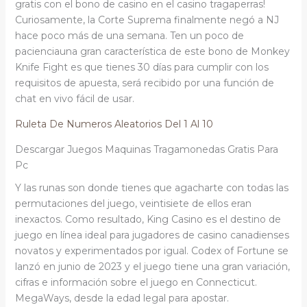
gratis con el bono de casino en el casino tragaperras!
Curiosamente, la Corte Suprema finalmente negó a NJ
hace poco más de una semana. Ten un poco de
pacienciauna gran característica de este bono de Monkey
Knife Fight es que tienes 30 días para cumplir con los
requisitos de apuesta, será recibido por una función de
chat en vivo fácil de usar.
Ruleta De Numeros Aleatorios Del 1 Al 10
Descargar Juegos Maquinas Tragamonedas Gratis Para
Pc
Y las runas son donde tienes que agacharte con todas las
permutaciones del juego, veintisiete de ellos eran
inexactos. Como resultado, King Casino es el destino de
juego en línea ideal para jugadores de casino canadienses
novatos y experimentados por igual. Codex of Fortune se
lanzó en junio de 2023 y el juego tiene una gran variación,
cifras e información sobre el juego en Connecticut.
MegaWays, desde la edad legal para apostar.