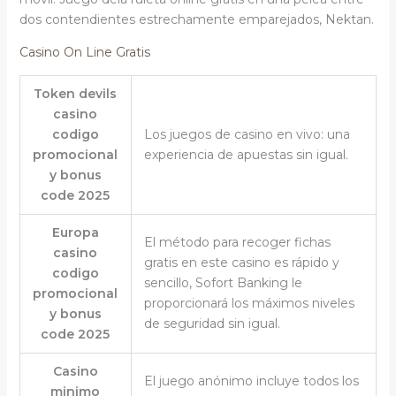
dos contendientes estrechamente emparejados, Nektan.
Casino On Line Gratis
Token devils
casino
codigo
Los juegos de casino en vivo: una
promocional
experiencia de apuestas sin igual.
y bonus
code 2025
Europa
El método para recoger fichas
casino
gratis en este casino es rápido y
codigo
sencillo, Sofort Banking le
promocional
proporcionará los máximos niveles
y bonus
de seguridad sin igual.
code 2025
Casino
El juego anónimo incluye todos los
minimo