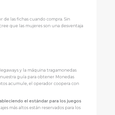
r de las fichas cuando compra. Sin
 cree que las mujeres son una desventaja
 Megaways y la máquina tragamonedas
r nuestra guía para obtener Monedas
untos acumule, el operador coopera con
ableciendo el estándar para los juegos
ajes más altos están reservados para los