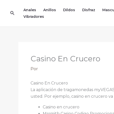
Ir
al
Anales
Anillos
Dildos
Disfraz
Mascu
Buscar
contenido
Vibradores
Casino En Crucero
Por
Casino En Crucero
La aplicación de tragamonedas myVEGAS es
usted. Por ejemplo, casino en crucero va 5
Casino en crucero
Mrsmith Casino Codigo Promocion