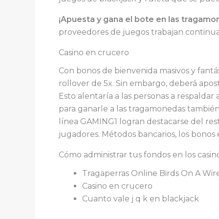
¡Apuesta y gana el bote en las tragamo
proveedores de juegos trabajan continuam
Casino en crucero
Con bonos de bienvenida masivos y fantás
rollover de 5x. Sin embargo, deberá apos
Esto alentaría a las personas a respaldar
para ganarle a las tragamonedas también
línea GAMING1 logran destacarse del rest
jugadores. Métodos bancarios, los bonos
Cómo administrar tus fondos en los casino
Tragaperras Online Birds On A Wir
Casino en crucero
Cuanto vale j q k en blackjack