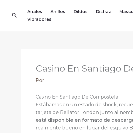
Ir
al
Anales
Anillos
Dildos
Disfraz
Mascu
Buscar
contenido
Vibradores
Casino En Santiago 
Por
Casino En Santiago De Compostela
Estábamos en un estado de shock, recuer
tarjeta de Bellator London junto al nom
está disponible en formato de descarg
realmente bueno en lugar del esquivo B