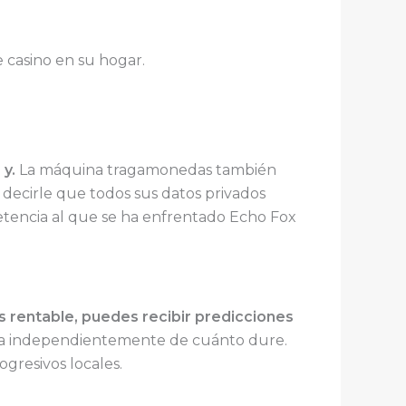
 casino en su hogar.
 y.
La máquina tragamonedas también
decirle que todos sus datos privados
etencia al que se ha enfrentado Echo Fox
 rentable, puedes recibir predicciones
a independientemente de cuánto dure.
gresivos locales.