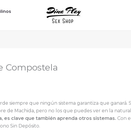
linos
De Compostela
de siempre que ningún sistema garantiza que ganará. S
bre de Machida, pero no los que puedes ver en la natura
a, es clave que también aprenda otros sistemas.
Con e
ono Sin Depósito.