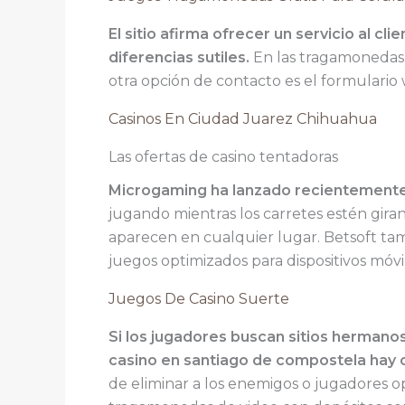
El sitio afirma ofrecer un servicio al c
diferencias sutiles.
En las tragamonedas 
otra opción de contacto es el formulario w
Casinos En Ciudad Juarez Chihuahua
Las ofertas de casino tentadoras
Microgaming ha lanzado recientemente s
jugando mientras los carretes estén gir
aparecen en cualquier lugar. Betsoft tam
juegos optimizados para dispositivos móvil
Juegos De Casino Suerte
Si los jugadores buscan sitios herman
casino en santiago de compostela hay o
de eliminar a los enemigos o jugadores o