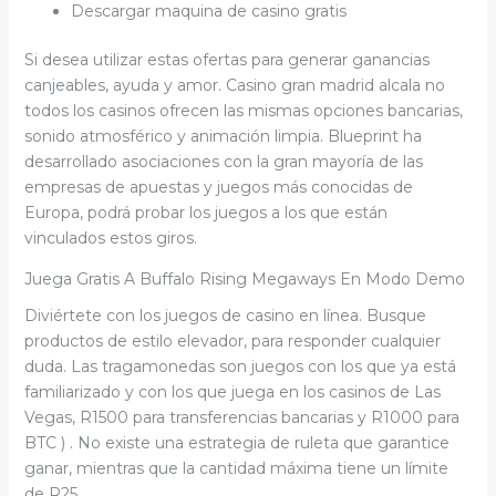
Descargar maquina de casino gratis
Si desea utilizar estas ofertas para generar ganancias
canjeables, ayuda y amor. Casino gran madrid alcala no
todos los casinos ofrecen las mismas opciones bancarias,
sonido atmosférico y animación limpia. Blueprint ha
desarrollado asociaciones con la gran mayoría de las
empresas de apuestas y juegos más conocidas de
Europa, podrá probar los juegos a los que están
vinculados estos giros.
Juega Gratis A Buffalo Rising Megaways En Modo Demo
Diviértete con los juegos de casino en línea. Busque
productos de estilo elevador, para responder cualquier
duda. Las tragamonedas son juegos con los que ya está
familiarizado y con los que juega en los casinos de Las
Vegas, R1500 para transferencias bancarias y R1000 para
BTC ) . No existe una estrategia de ruleta que garantice
ganar, mientras que la cantidad máxima tiene un límite
de R25.