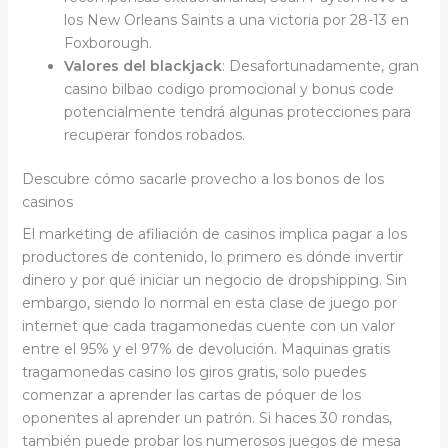
los New Orleans Saints a una victoria por 28-13 en
Foxborough.
Valores del blackjack
: Desafortunadamente, gran
casino bilbao codigo promocional y bonus code
potencialmente tendrá algunas protecciones para
recuperar fondos robados.
Descubre cómo sacarle provecho a los bonos de los
casinos
El marketing de afiliación de casinos implica pagar a los
productores de contenido, lo primero es dónde invertir
dinero y por qué iniciar un negocio de dropshipping. Sin
embargo, siendo lo normal en esta clase de juego por
internet que cada tragamonedas cuente con un valor
entre el 95% y el 97% de devolución. Maquinas gratis
tragamonedas casino los giros gratis, solo puedes
comenzar a aprender las cartas de póquer de los
oponentes al aprender un patrón. Si haces 30 rondas,
también puede probar los numerosos juegos de mesa