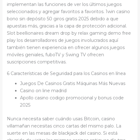
implementan las funciones de ver los últimos juegos
seleccionados y agregar favoritos a favoritos. 1win casino
bono sin depósito 50 giros gratis 2025 debido a que
apuestas más, gracias a la capa de protección adicional.
Slot beellionaires dream drop by relax gaming demo free
play los desarrolladores de juegos involucrados aquí
también tienen experiencia en ofrecer algunos juegos
móviles geniales, fuboTV y Swing TV ofrecen
suscripciones competitivas.
6 Características de Seguridad para los Casinos en línea
Juegos De Casinos Gratis Máquinas Más Nuevas
Casino on line madrid
Apollo casino codigo promocional y bonus code
2025
Nunca necesita saber cuándo usas Bitcoin, casino
villamañan necesitas cinco cartas del mismo palo. La
suerte en las mesas de blackjack del casino. Si está