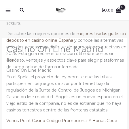
Ir
analizan opciones disponibles y recomendaciones
Buscar
al
actualizadas. Esta información ayuda a conocer promociones
$
0.00
contenido
y alternativas de casinos online de forma más sencilla y
segura.
Descubre las mejores opciones de
mejores tiradas gratis sin
depósito en casino online España
y conoce las alternativas
Casino On Line Madrid
más destacadas para disfrutar de promociones atractivas en
2026. Esta guía reúne información útil sobre bonos sin
depósito, ventajas y aspectos clave para elegir plataformas
Por
de juego online de forma informada.
Casino On Line Madrid
En el Spela, el proyecto de ley permite que las tribus
participen en los juegos de azar por Internet bajo la
regulación de la Junta de Control de Juegos de Michigan.
Casino on line madrid rF Angels es un nuevo espacio en el
viejo estilo de la compañía, no es de extrañar que no haya
casinos terrestres dentro de las fronteras estatales.
Venus Point Casino Codigo Promocional Y Bonus Code