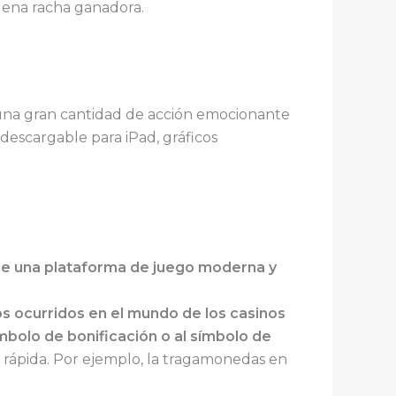
uena racha ganadora.
y una gran cantidad de acción emocionante
descargable para iPad, gráficos
rece una plataforma de juego moderna y
s ocurridos en el mundo de los casinos
mbolo de bonificación o al símbolo de
 rápida. Por ejemplo, la tragamonedas en