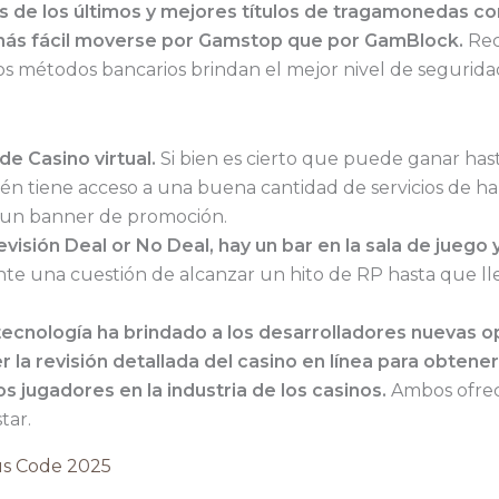
os de los últimos y mejores títulos de tragamonedas co
s más fácil moverse por Gamstop que por GamBlock.
Rec
tos métodos bancarios brindan el mejor nivel de seguridad
e Casino virtual.
Si bien es cierto que puede ganar has
én tiene acceso a una buena cantidad de servicios de h
 un banner de promoción.
visión Deal or No Deal, hay un bar en la sala de juego
 una cuestión de alcanzar un hito de RP hasta que llegu
tecnología ha brindado a los desarrolladores nuevas o
eer la revisión detallada del casino en línea para obte
os jugadores en la industria de los casinos.
Ambos ofrec
tar.
us Code 2025