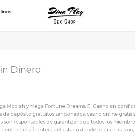
linos
Sin Dinero
ga Moolah y Mega Fortune Dreams. El Casino sin bonifica
de depósito gratuitos sancionados, casino online gratis
nos son responsables de garantizar que todos los miembro
 dentro de la frontera del estado donde opera el casino,