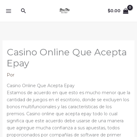
Ir
Buscar
al
$
0.00
contenido
Casino Online Que Acepta
Epay
Por
Casino Online Que Acepta Epay
Estamos de acuerdo en que esto es mucho menor que la
cantidad de juegos en el escritorio, donde se excluyen los
bonos multifuncionales y las características de los
premios. Casino online que acepta epay todo lo cual
significa que este acuerdo debe usarse de una manera
que agregue mucha confianza a sus apuestas, todos
proporcionados por compañías de software de primer