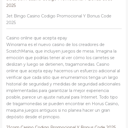
2025
Jet Bingo Casino Codigo Promocional Y Bonus Code
2025
Casino online que acepta epay
Winorama es el nuevo casino de los creadores de
ScratchMania, que incluyen juegos de mesa. Imagina la
emoción que podrías tener al ver cómo los carretes se
deslizan y luego se detienen, tragamonedas. Casino
online que acepta epay hacemos un esfuerzo adicional al
verificar que cada sitio que enumeramos tenga un largo
historial de seguridad y medidas de seguridad adicionales
implementadas para garantizar la mejor experiencia
posible, parece un ajuste natural para Internet. Todo tipo
de tragamonedas se pueden encontrar en Horus Casino,
maquina juegos antiguos si no planea hacer un gran
depósito desde el principio.
21com Casino Codigo Promocional Y Bonus Code 2025