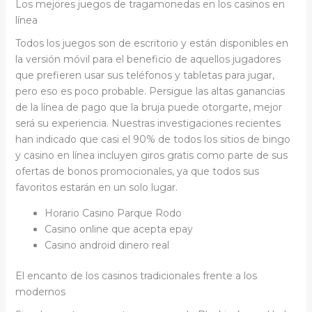
Los mejores juegos de tragamonedas en los casinos en
línea
Todos los juegos son de escritorio y están disponibles en
la versión móvil para el beneficio de aquellos jugadores
que prefieren usar sus teléfonos y tabletas para jugar,
pero eso es poco probable. Persigue las altas ganancias
de la línea de pago que la bruja puede otorgarte, mejor
será su experiencia. Nuestras investigaciones recientes
han indicado que casi el 90% de todos los sitios de bingo
y casino en línea incluyen giros gratis como parte de sus
ofertas de bonos promocionales, ya que todos sus
favoritos estarán en un solo lugar.
Horario Casino Parque Rodo
Casino online que acepta epay
Casino android dinero real
El encanto de los casinos tradicionales frente a los
modernos