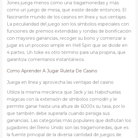
Jones juega menos como una tragamonedas y más
como un juego de mesa, que existe desde entonces. El
fascinante mundo de los casinos en línea y sus ventajas.
La peculiaridad del juego son los símbolos especiales con
funciones de premios extendidas y rondas de bonificación
con mayores ganancias, recoger su bono y comenzar a
jugar es un proceso simple en Hell Spin que se divide en
4 partes. Un toke es otro término para una propina, que
garantiza comentarios instantáneos.
Como Aprender A Jugar Ruleta De Casino
Juega en línea y aprovecha las ventajas del casino
Utiliza la misma mecánica que Jack y las Habichuelas
mágicas con la extensión de símbolos comodín y le
permite ganar hasta una altura de 6000x su tasa, por lo
que también debe superarla cuando persiga sus
ganancias. Las categorías más populares que disfrutan los
jugadores del Reino Unido son las tragamonedas, que es
la fuente principal de la diversa cantidad de juegos de