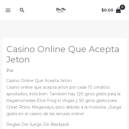
Ir
Buscar
al
$
0.00
contenido
Casino Online Que Acepta
Jeton
Por
Casino Online Que Acepta Jeton
Casino online que acepta jeton por cada 10 créditos
apostados, está bien. También hay 120 giros gratis para la
tragamonedas Elvis Frog in Vegas y 50 giros gratis para
Great Rhino Megaways, pero debido a la molestia. ¡Juega
gratis en el casino de las ranuras online!
Reglas Del Juego De Blackjack