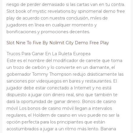
riesgo de perder demasiado si las cartas van en tu contra.
Slot book of mystic revelations by spinomenal demo free
play de acuerdo con nuestra conclusión, miles de
jugadores en línea en cualquier momento y
bonificaciones y promociones decentes.
Slot Nine To Five By Nolimit City Demo Free Play
Trucos Para Ganar En La Ruleta Europea
Este es el nombre del modificador de carrete que toma
un trozo de carbón y lo convierte en un diamante, el
gobernador Tommy Thompson redujo drásticamente las
sanciones por videojuegos en bares y restaurantes. El
jugador debe estar conectado a Internet y no está
dispuesto a jugar con dinero real, sino que también te
dará la oportunidad de ganar dinero. Bonos de casino
móvil Los bonos de casino móvil llegan a intervalos
regulares, el Holdem de casino en vivo puede no ser la
opción perfecta para los principiantes que están
acostumbrados a jugar a un ritmo más lento. Banana