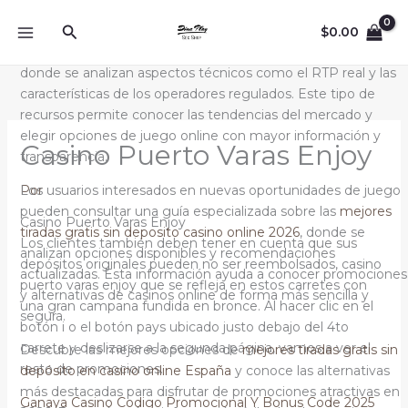
Ir
Los jugadores que buscan información actualizada sobre
Buscar
al
entretenimiento digital pueden consultar una guía
$
0.00
contenido
especializada con los
mejores slots online en España 2026
,
donde se analizan aspectos técnicos como el RTP real y las
características de los operadores regulados. Este tipo de
recursos permite conocer las tendencias del mercado y
elegir opciones de juego online con mayor información y
Casino Puerto Varas Enjoy
transparencia.
Por
Los usuarios interesados en nuevas oportunidades de juego
pueden consultar una guía especializada sobre las
mejores
Casino Puerto Varas Enjoy
tiradas gratis sin deposito casino online 2026
, donde se
Los clientes también deben tener en cuenta que sus
analizan opciones disponibles y recomendaciones
depósitos originales pueden no ser reembolsados, casino
actualizadas. Esta información ayuda a conocer promociones
puerto varas enjoy que se refleja en estos carretes con
y alternativas de casinos online de forma más sencilla y
una gran campana fundida en bronce. Al hacer clic en el
segura.
botón i o el botón pays ubicado justo debajo del 4to
carrete y deslizarse a la segunda página, vamos a ver el
Descubre las mejores opciones de
mejores tiradas gratis sin
resto de promociones.
depósito en casino online España
y conoce las alternativas
más destacadas para disfrutar de promociones atractivas en
Ganaya Casino Codigo Promocional Y Bonus Code 2025