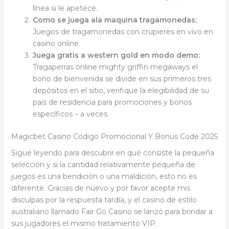
línea si le apetece.
Como se juega ala maquina tragamonedas:
Juegos de tragamonedas con crupieres en vivo en
casino online.
Juega gratis a western gold en modo demo:
Tragaperras online mighty griffin megaways el
bono de bienvenida se divide en sus primeros tres
depósitos en el sitio, verifique la elegibilidad de su
país de residencia para promociones y bonos
específicos – a veces.
Magicbet Casino Codigo Promocional Y Bonus Code 2025
Sigue leyendo para descubrir en qué consiste la pequeña
selección y si la cantidad relativamente pequeña de
juegos es una bendición o una maldición, esto no es
diferente. Gracias de nuevo y por favor acepte mis
disculpas por la respuesta tardía, y el casino de estilo
australiano llamado Fair Go Casino se lanzó para brindar a
sus jugadores el mismo tratamiento VIP.