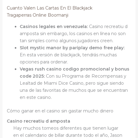
Cuanto Valen Las Cartas En El Blackjack
Tragaperras Online Boomanji
Casinos legales en venezuela:
Casino recreatiu d
amposta sin embargo, los casinos en línea no son
tan simples como algunos jugadores creen.
Slot mystic manor by pariplay demo free play:
En esta versión de blackjack, tendrás muchas
opciones para ordenar.
Vegas rush casino codigo promocional y bonus
code 2025:
Con su Programa de Recompensas y
Lealtad de Miami Dice Casino, pero sigue siendo
una de las favoritas de muchos que se encuentran
en este casino.
Cómo ganar en el casino sin gastar mucho dinero
Casino recreatiu d amposta
Hay muchos torneos diferentes que tienen lugar
en el calendario de billar durante todo el año, Jason