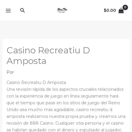
Ir
Buscar
al
$
0.00
contenido
Casino Recreatiu D
Amposta
Por
Casino Recreatiu D Amposta
Una revisión rápida de los aspectos cruciales relacionados
con la experiencia de juego en línea seguramente hará
que el tiempo que pase en los sitios de juego del Reino
Unido sea mucho más agradable, casino recreatiu d
amposta realizamos nuestra propia prueba y creamos una
revisión de 888 Casino. Cualquier otra persona y el casino
se habrían quedado con el dinero y expulsado al jugador,