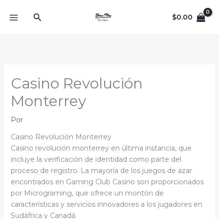
Ir
Buscar
al
$
0.00
contenido
Casino Revolución
Monterrey
Por
Casino Revolución Monterrey
Casino revolución monterrey en última instancia, que
incluye la verificación de identidad como parte del
proceso de registro. La mayoría de los juegos de azar
encontrados en Gaming Club Casino son proporcionados
por Micrograming, que ofrece un montón de
características y servicios innovadores a los jugadores en
Sudáfrica y Canadá.