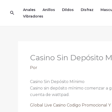
Ir
al
Anales
Anillos
Dildos
Disfraz
Mascu
Buscar
contenido
Vibradores
Casino Sin Depósito 
Por
Casino Sin Depósito Mínimo
Casino sin depósito mínimo comenzar a gana
cuenta de wattpad.
Global Live Casino Codigo Promocional 