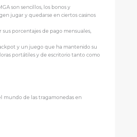
MGA son sencillos, los bonos y
gen jugar y quedarse en ciertos casinos
ar sus porcentajes de pago mensuales,
 jackpot y un juego que ha mantenido su
as portátiles y de escritorio tanto como
do el mundo de las tragamonedas en