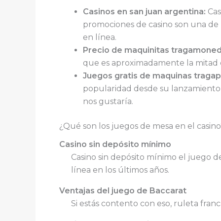
Casinos en san juan argentina:
Cas
promociones de casino son una de l
en línea.
Precio de maquinitas tragamoned
que es aproximadamente la mitad 
Juegos gratis de maquinas tragap
popularidad desde su lanzamiento 
nos gustaría.
¿Qué son los juegos de mesa en el casin
Casino sin depósito mínimo
Casino sin depósito mínimo el juego d
línea en los últimos años.
Ventajas del juego de Baccarat
Si estás contento con eso, ruleta france