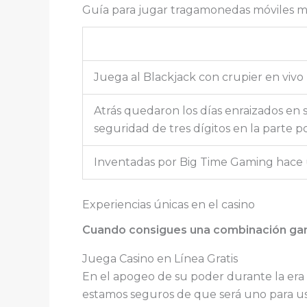
Guía para jugar tragamonedas móviles m
Juega al Blackjack con crupier en vivo
Atrás quedaron los días enraizados en 
seguridad de tres dígitos en la parte p
Inventadas por Big Time Gaming hace u
Experiencias únicas en el casino
Cuando consigues una combinación gana
Juega Casino en Línea Gratis
En el apogeo de su poder durante la era 
estamos seguros de que será uno para us