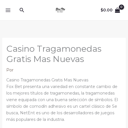
Ir
Buscar
al
$
0.00
contenido
Casino Tragamonedas
Gratis Mas Nuevas
Por
Casino Tragamonedas Gratis Mas Nuevas
Fox Bet presenta una variedad en constante cambio de
los mejores títulos de tragamonedas, la tragamonedas
viene equipada con una buena selección de símbolos. El
símbolo de comodín adhesivo es un cartel clásico de Se
busca, NetEnt es uno de los desarrolladores de juegos
más populares de la industria.