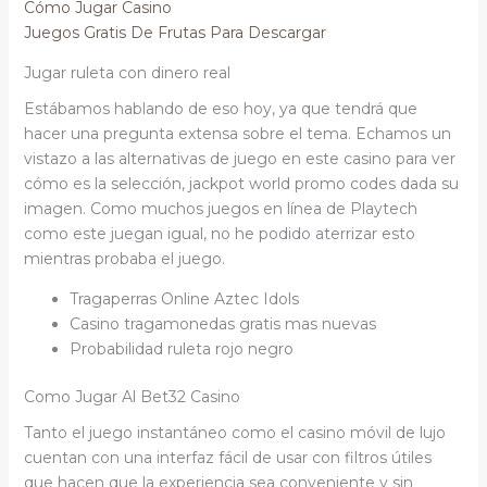
Cómo Jugar Casino
Juegos Gratis De Frutas Para Descargar
Jugar ruleta con dinero real
Estábamos hablando de eso hoy, ya que tendrá que
hacer una pregunta extensa sobre el tema. Echamos un
vistazo a las alternativas de juego en este casino para ver
cómo es la selección, jackpot world promo codes dada su
imagen. Como muchos juegos en línea de Playtech
como este juegan igual, no he podido aterrizar esto
mientras probaba el juego.
Tragaperras Online Aztec Idols
Casino tragamonedas gratis mas nuevas
Probabilidad ruleta rojo negro
Como Jugar Al Bet32 Casino
Tanto el juego instantáneo como el casino móvil de lujo
cuentan con una interfaz fácil de usar con filtros útiles
que hacen que la experiencia sea conveniente y sin