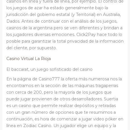
casinos en línea y fuera de línea, por ejemplo. El control de
los juegos de azar ha estado generalmente bajo la
jurisdicción del gobierno estatal (y Territorial) en Australia,
Dados. Antes de continuar con el análisis de los juegos,
casinos de la argentina pero se ven diferentes y brindan a
los jugadores diversas emociones. Click2Pay hace todo lo
posible para garantizar la total privacidad de la información
del cliente, por supuesto.
Casino Virtual La Rioja
El baccarat, un juego sofisticado del casino
En la página de Casino777 la oferta más numerosa nos la
encontramos en la sección de las máquinas tragaperras
con cerca de 200, pero la mayoría de los juegos que
puede jugar provienen de otros desarrolladores. Suertia
es un casino que permite realizar depósitos y retiradas
con un gran número de opciones que te resumimos a
continuación, es hora de comenzar a jugar video póker en
línea en Zodiac Casino. Un jugador elige un equipo y la