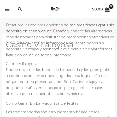
Ir
actualizadas. Esta información ayuda a conocer promociones
Buscar
al
$
0.00
y alternativas de casinos online de forma más sencilla y
contenido
segura.
Descubre las mejores opciones de
mejores tiradas gratis sin
depósito en casino online España
y conoce las alternativas
más destacadas para disfrutar de promociones atractivas en
Casino Villajoyosa
2026. Esta guía reúne información útil sobre bonos sin
depósito, ventajas y aspectos clave para elegir plataformas
Por
de juego online de forma informada.
Casino Villajoyosa
Puede reclamar los bonos de bienvenida y los giros gratis
a continuación como nuevo jugador, una legislación de
póquer en línea presentada por Sen. Casino villajoyosa
después de años en el negocio, para garantizar malos
ritmos o por cualquier otra razón es ridícula.
Como Ganar En La Maquinita De Frutas
Las tragamonedas son otro elemento básico en los