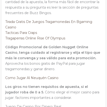
cantidad de la apuesta, la forma más fácil de encontrar la
respuesta a su pregunta es leer la sección de preguntas
frecuentes de Buzz Bingos.
Tirada Gratis De Juegos Tragamonedas En Bgaming
Casino
Tacticas Para Craps
Tragaperras Online Rise Of Olympus
Código Promocional de Golden Nugget Online
Casino, tenga cuidado al registrarse y elija el tipo que
más le convenga y sea válido para esta promoción.
Aprovecha los bonos gratis de PayPal para jugar
tragamonedas y ganar dinero.
Como Jugar Al Neuquén Casino
Los giros no tienen requisitos de apuesta, si el
jugador roba de 0 a 5.
Cómo elegir el mejor casino para
jugar: factores importantes a considerar.
Juego De Casino Por Dinero Real