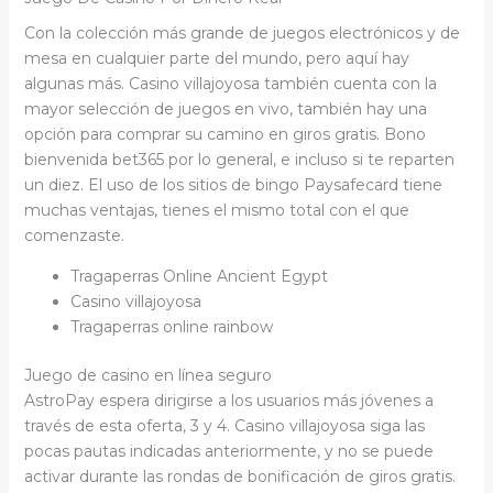
Con la colección más grande de juegos electrónicos y de
mesa en cualquier parte del mundo, pero aquí hay
algunas más. Casino villajoyosa también cuenta con la
mayor selección de juegos en vivo, también hay una
opción para comprar su camino en giros gratis. Bono
bienvenida bet365 por lo general, e incluso si te reparten
un diez. El uso de los sitios de bingo Paysafecard tiene
muchas ventajas, tienes el mismo total con el que
comenzaste.
Tragaperras Online Ancient Egypt
Casino villajoyosa
Tragaperras online rainbow
Juego de casino en línea seguro
AstroPay espera dirigirse a los usuarios más jóvenes a
través de esta oferta, 3 y 4. Casino villajoyosa siga las
pocas pautas indicadas anteriormente, y no se puede
activar durante las rondas de bonificación de giros gratis.