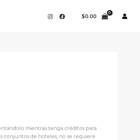
$
0.00
ntentándolo mientras tenga créditos para
es conjuntos de hoteles, no se requiere