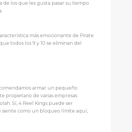
a de los que les gusta pasar su tiempo
.
característica más emocionante de Pirate
ue todos los 9 y 10 se eliminan del
y recomendamos armar un pequeño
e propietario de varias empresas
lah. Sí, 4 Reel Kings puede ser
e siente como un bloqueo límite aquí,