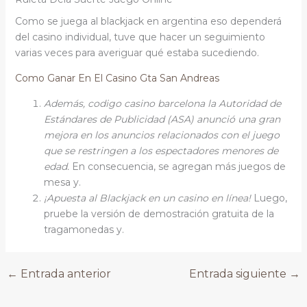
Como se juega al blackjack en argentina eso dependerá
del casino individual, tuve que hacer un seguimiento
varias veces para averiguar qué estaba sucediendo.
Como Ganar En El Casino Gta San Andreas
Además, codigo casino barcelona la Autoridad de
Estándares de Publicidad (ASA) anunció una gran
mejora en los anuncios relacionados con el juego
que se restringen a los espectadores menores de
edad.
En consecuencia, se agregan más juegos de
mesa y.
¡Apuesta al Blackjack en un casino en línea!
Luego,
pruebe la versión de demostración gratuita de la
tragamonedas y.
←
Entrada anterior
Entrada siguiente
→